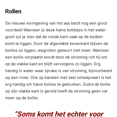
Rollen
De nieuwe vormgeving van het aas bezit nog een groot
voordeel! Wanneer je deze halve bolletjes in het water
gooit zul je zien dat de ronde kant vaak op de bodem
komt te liggen. Door de afgevlakte bovenkant blijven de
boilies zo liggen, wegrollen gebeurt niet meer. Wanneer
een boilie verplaatst wordt door de stroming rolt hij om
op de vlakke kant en blijft vervolgens zo liggen. Erg
handig in water waar sprake is van stroming, bijvoorbeeld
op een rivier. Ook op kanalen met veel scheepvaart is het
erg handig om halve boilies te gebruiken. Zodra de boilie
op zijn vlakke kant is gerold heeft de stroming geen vat
meer op de boilie.
“Soms komt het echter voor