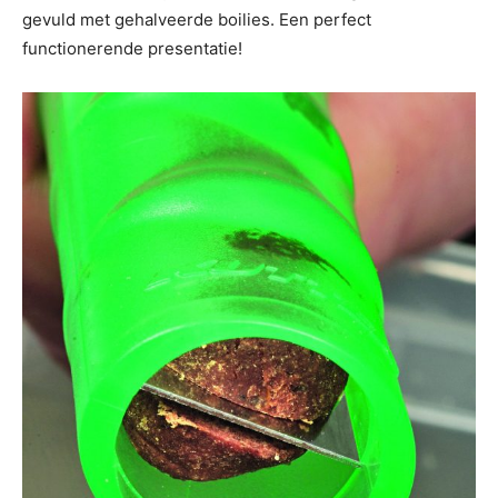
gevuld met gehalveerde boilies. Een perfect
functionerende presentatie!