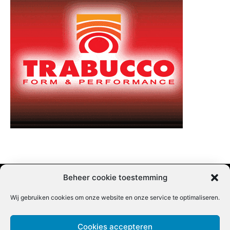
Beheer cookie toestemming
Wij gebruiken cookies om onze website en onze service te optimaliseren.
Adverteren |
Contact |
Startpagina |
Nieuwsbrief inschrijven |
Partner content
Cookies accepteren