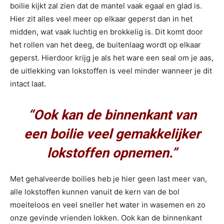
boilie kijkt zal zien dat de mantel vaak egaal en glad is.
Hier zit alles veel meer op elkaar geperst dan in het
midden, wat vaak luchtig en brokkelig is. Dit komt door
het rollen van het deeg, de buitenlaag wordt op elkaar
geperst. Hierdoor krijg je als het ware een seal om je aas,
de uitlekking van lokstoffen is veel minder wanneer je dit
intact laat.
“Ook kan de binnenkant van
een boilie veel gemakkelijker
lokstoffen opnemen.”
Met gehalveerde boilies heb je hier geen last meer van,
alle lokstoffen kunnen vanuit de kern van de bol
moeiteloos en veel sneller het water in wasemen en zo
onze gevinde vrienden lokken. Ook kan de binnenkant