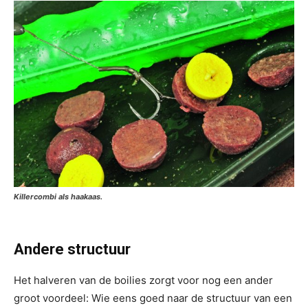
Killercombi als haakaas.
Andere structuur
Het halveren van de boilies zorgt voor nog een ander
groot voordeel: Wie eens goed naar de structuur van een