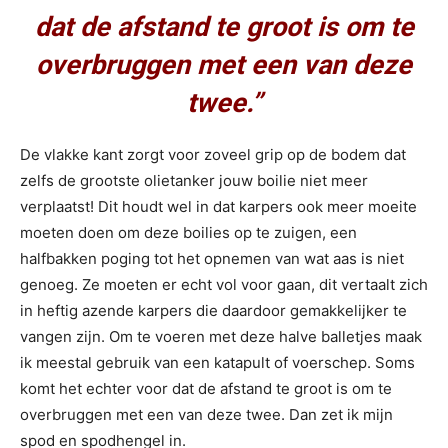
dat de afstand te groot is om te
overbruggen met een van deze
twee.”
De vlakke kant zorgt voor zoveel grip op de bodem dat
zelfs de grootste olietanker jouw boilie niet meer
verplaatst! Dit houdt wel in dat karpers ook meer moeite
moeten doen om deze boilies op te zuigen, een
halfbakken poging tot het opnemen van wat aas is niet
genoeg. Ze moeten er echt vol voor gaan, dit vertaalt zich
in heftig azende karpers die daardoor gemakkelijker te
vangen zijn. Om te voeren met deze halve balletjes maak
ik meestal gebruik van een katapult of voerschep. Soms
komt het echter voor dat de afstand te groot is om te
overbruggen met een van deze twee. Dan zet ik mijn
spod en spodhengel in.