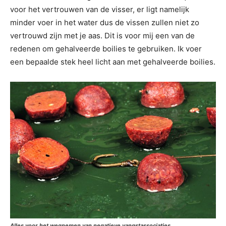
voor het vertrouwen van de visser, er ligt namelijk
minder voer in het water dus de vissen zullen niet zo
vertrouwd zijn met je aas. Dit is voor mij een van de
redenen om gehalveerde boilies te gebruiken. Ik voer
een bepaalde stek heel licht aan met gehalveerde boilies.
Alles voor het wegnemen van negatieve vangstassociaties.