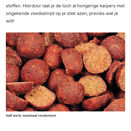
stoffen. Hierdoor laat je de toch al hongerige karpers met
ongekende voedselnijd op je stek azen, precies wat je
wilt!
Half werk, maximaal rendement.