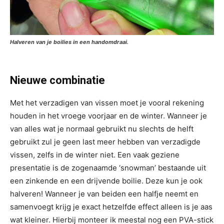
Halveren van je boilies in een handomdraai.
Nieuwe combinatie
Met het verzadigen van vissen moet je vooral rekening
houden in het vroege voorjaar en de winter. Wanneer je
van alles wat je normaal gebruikt nu slechts de helft
gebruikt zul je geen last meer hebben van verzadigde
vissen, zelfs in de winter niet. Een vaak geziene
presentatie is de zogenaamde ‘snowman’ bestaande uit
een zinkende en een drijvende boilie. Deze kun je ook
halveren! Wanneer je van beiden een halfje neemt en
samenvoegt krijg je exact hetzelfde effect alleen is je aas
wat kleiner. Hierbij monteer ik meestal nog een PVA-stick