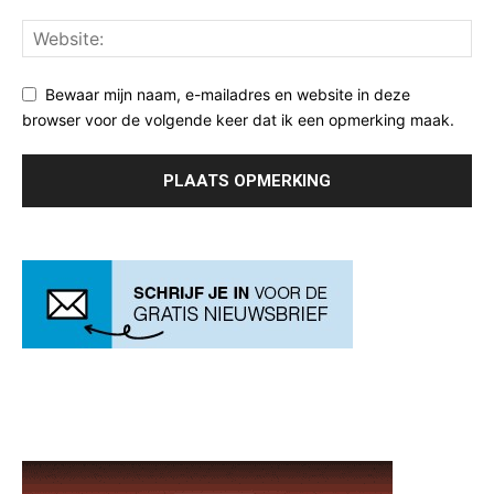
Bewaar mijn naam, e-mailadres en website in deze
browser voor de volgende keer dat ik een opmerking maak.