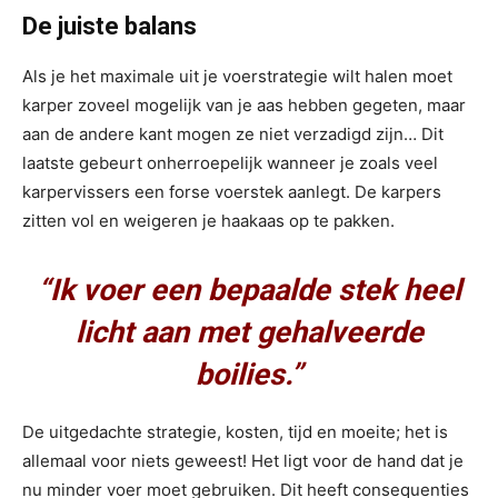
De juiste balans
Als je het maximale uit je voerstrategie wilt halen moet
karper zoveel mogelijk van je aas hebben gegeten, maar
aan de andere kant mogen ze niet verzadigd zijn… Dit
laatste gebeurt onherroepelijk wanneer je zoals veel
karpervissers een forse voerstek aanlegt. De karpers
zitten vol en weigeren je haakaas op te pakken.
“Ik voer een bepaalde stek heel
licht aan met gehalveerde
boilies.”
De uitgedachte strategie, kosten, tijd en moeite; het is
allemaal voor niets geweest! Het ligt voor de hand dat je
nu minder voer moet gebruiken. Dit heeft consequenties