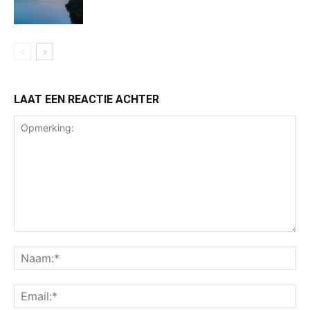
LAAT EEN REACTIE ACHTER