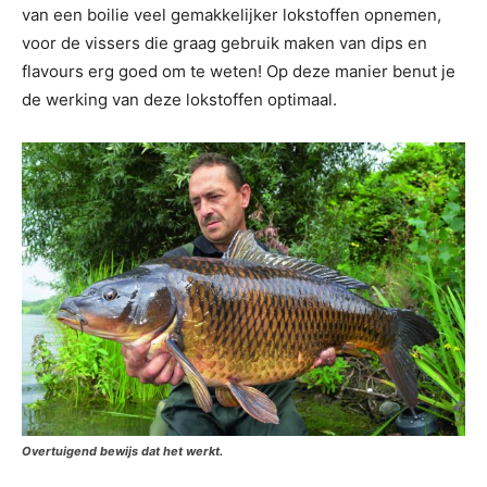
van een boilie veel gemakkelijker lokstoffen opnemen,
voor de vissers die graag gebruik maken van dips en
flavours erg goed om te weten! Op deze manier benut je
de werking van deze lokstoffen optimaal.
Overtuigend bewijs dat het werkt.