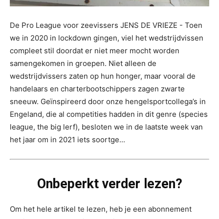
De Pro League voor zeevissers JENS DE VRIEZE - Toen
we in 2020 in lockdown gingen, viel het wedstrijdvissen
compleet stil doordat er niet meer mocht worden
samengekomen in groepen. Niet alleen de
wedstrijdvissers zaten op hun honger, maar vooral de
handelaars en charterbootschippers zagen zwarte
sneeuw. Geïnspireerd door onze hengelsportcollega’s in
Engeland, die al competities hadden in dit genre (species
league, the big lerf), besloten we in de laatste week van
het jaar om in 2021 iets soortge...
Onbeperkt verder lezen?
Om het hele artikel te lezen, heb je een abonnement