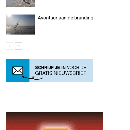
Avontuur aan de branding