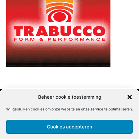
Beheer cookie toestemming
Wij gebruiken cookies om onze website en onze service te optimaliseren.
Adverteren |
Contact |
Startpagina |
Nieuwsbrief inschrijven |
Partner content
Cookies accepteren