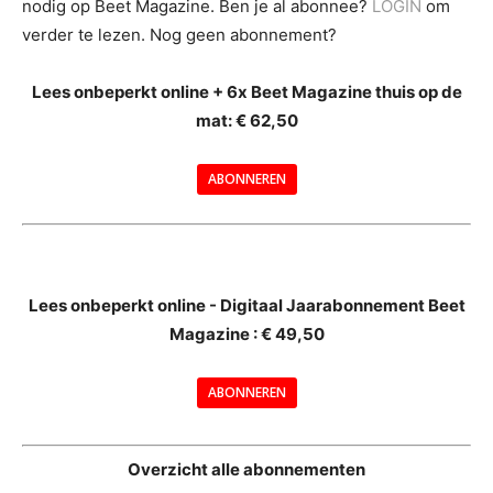
nodig op Beet Magazine. Ben je al abonnee?
LOGIN
om
verder te lezen. Nog geen abonnement?
Lees onbeperkt online + 6x Beet Magazine thuis op de
mat: € 62,50
ABONNEREN
--
Lees onbeperkt online - Digitaal Jaarabonnement Beet
Magazine : € 49,50
---
ABONNEREN
--
Overzicht alle abonnementen