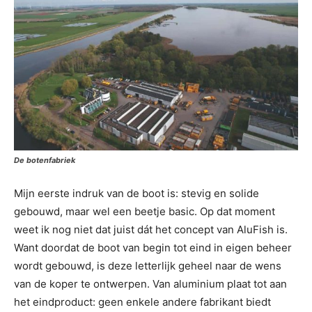
De botenfabriek
Mijn eerste indruk van de boot is: stevig en solide
gebouwd, maar wel een beetje basic. Op dat moment
weet ik nog niet dat juist dát het concept van AluFish is.
Want doordat de boot van begin tot eind in eigen beheer
wordt gebouwd, is deze letterlijk geheel naar de wens
van de koper te ontwerpen. Van aluminium plaat tot aan
het eindproduct: geen enkele andere fabrikant biedt