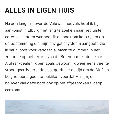
ALLES IN EIGEN HUIS
Na een lange rit over de Veluwse heuvels hoef ik bij
aankomst in Elburg niet lang te zoeken naar het juiste
adres: al meteen wanneer ik de hoek om kom rijden op
de bestemming die mijn navigatiesysteem aangeeft, zie
ik ‘mijn’ boot voor vandaag al staan te glimmen in het
zonnetje op het terrein van de Botenfabriek, de lokale
AluFish-dealer. Ik ben zoals gewoonlijk weer eens veel te
vroeg gearriveerd, dus dat geeft me de tijd om de AluFish
Magnet eens goed te bekijken voordat Martijn, de
bouwer van deze boot ook op het afgesproken tijdstip
aankomt.