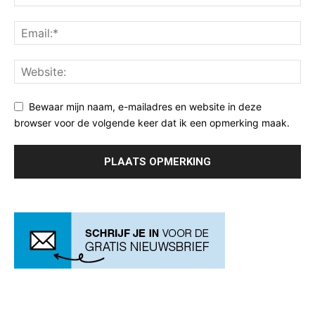
Bewaar mijn naam, e-mailadres en website in deze
browser voor de volgende keer dat ik een opmerking maak.