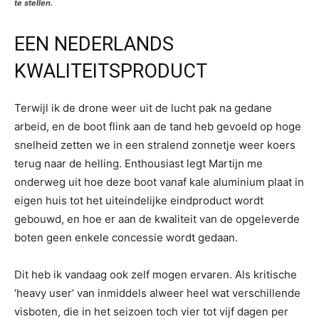
te stellen.
EEN NEDERLANDS
KWALITEITSPRODUCT
Terwijl ik de drone weer uit de lucht pak na gedane
arbeid, en de boot flink aan de tand heb gevoeld op hoge
snelheid zetten we in een stralend zonnetje weer koers
terug naar de helling. Enthousiast legt Martijn me
onderweg uit hoe deze boot vanaf kale aluminium plaat in
eigen huis tot het uiteindelijke eindproduct wordt
gebouwd, en hoe er aan de kwaliteit van de opgeleverde
boten geen enkele concessie wordt gedaan.
Dit heb ik vandaag ook zelf mogen ervaren. Als kritische
‘heavy user’ van inmiddels alweer heel wat verschillende
visboten, die in het seizoen toch vier tot vijf dagen per