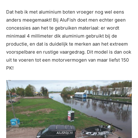
Dat heb ik met aluminium boten vroeger nog wel eens
anders meegemaakt! Bij AluFish doet men echter geen
concessies aan het te gebruiken materiaal: er wordt
minimaal 4 millimeter dik aluminium gebruikt bij de
productie, en dat is duidelijk te merken aan het extreem
voorspelbare en rustige vaargedrag. Dit model is dan ook
uit te voeren tot een motorvermogen van maar liefst 150
PK!