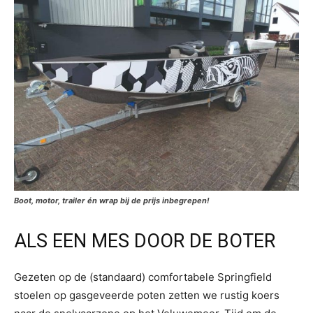
Boot, motor, trailer én wrap bij de prijs inbegrepen!
ALS EEN MES DOOR DE BOTER
Gezeten op de (standaard) comfortabele Springfield
stoelen op gasgeveerde poten zetten we rustig koers