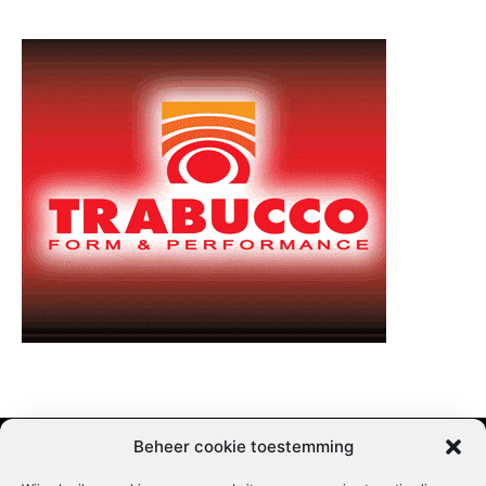
Beheer cookie toestemming