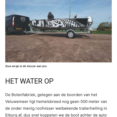
Qua wrap is de keuze aan jou
HET WATER OP
De Botenfabriek, gelegen aan de boorden van het
Veluwemeer ligt hemelsbreed nog geen 500 meter van
de onder menig roofvisser welbekende trailerhelling in
Elburg af, dus snel koppelen we de boot achter de auto