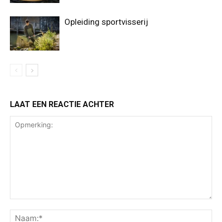
Opleiding sportvisserij
LAAT EEN REACTIE ACHTER