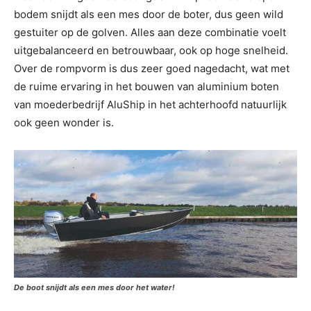
bodem snijdt als een mes door de boter, dus geen wild
gestuiter op de golven. Alles aan deze combinatie voelt
uitgebalanceerd en betrouwbaar, ook op hoge snelheid.
Over de rompvorm is dus zeer goed nagedacht, wat met
de ruime ervaring in het bouwen van aluminium boten
van moederbedrijf AluShip in het achterhoofd natuurlijk
ook geen wonder is.
De boot snijdt als een mes door het water!