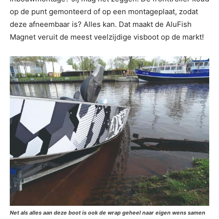
op de punt gemonteerd of op een montageplaat, zodat
deze afneembaar is? Alles kan. Dat maakt de AluFish
Magnet veruit de meest veelzijdige visboot op de markt!
Net als alles aan deze boot is ook de wrap geheel naar eigen wens samen