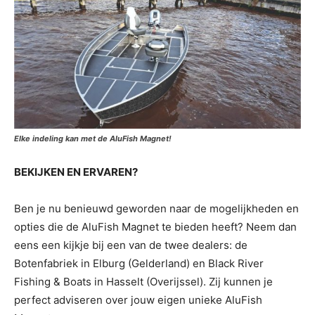
Elke indeling kan met de AluFish Magnet!
BEKIJKEN EN ERVAREN?
Ben je nu benieuwd geworden naar de mogelijkheden en
opties die de AluFish Magnet te bieden heeft? Neem dan
eens een kijkje bij een van de twee dealers: de
Botenfabriek in Elburg (Gelderland) en Black River
Fishing & Boats in Hasselt (Overijssel). Zij kunnen je
perfect adviseren over jouw eigen unieke AluFish