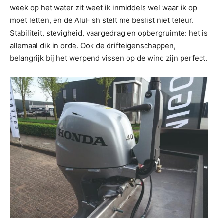
week op het water zit weet ik inmiddels wel waar ik op
moet letten, en de AluFish stelt me beslist niet teleur.
Stabiliteit, stevigheid, vaargedrag en opbergruimte: het is
allemaal dik in orde. Ook de drifteigenschappen,
belangrijk bij het werpend vissen op de wind zijn perfect.