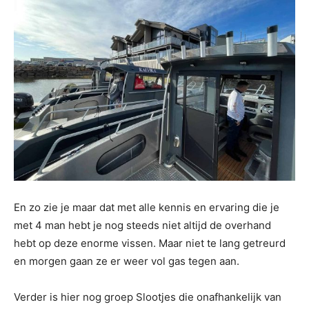
En zo zie je maar dat met alle kennis en ervaring die je
met 4 man hebt je nog steeds niet altijd de overhand
hebt op deze enorme vissen. Maar niet te lang getreurd
en morgen gaan ze er weer vol gas tegen aan.
Verder is hier nog groep Slootjes die onafhankelijk van