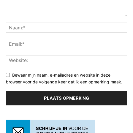
Bewaar mijn naam, e-mailadres en website in deze
browser voor de volgende keer dat ik een opmerking maak.