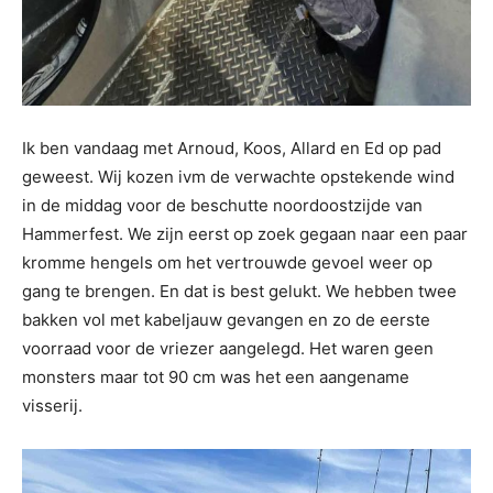
Ik ben vandaag met Arnoud, Koos, Allard en Ed op pad
geweest. Wij kozen ivm de verwachte opstekende wind
in de middag voor de beschutte noordoostzijde van
Hammerfest. We zijn eerst op zoek gegaan naar een paar
kromme hengels om het vertrouwde gevoel weer op
gang te brengen. En dat is best gelukt. We hebben twee
bakken vol met kabeljauw gevangen en zo de eerste
voorraad voor de vriezer aangelegd. Het waren geen
monsters maar tot 90 cm was het een aangename
visserij.