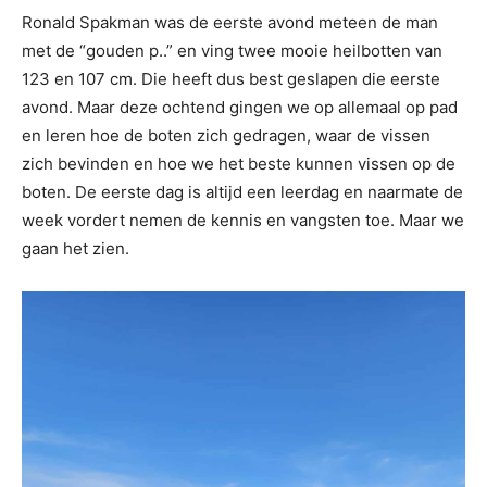
Ronald Spakman was de eerste avond meteen de man
met de “gouden p..” en ving twee mooie heilbotten van
123 en 107 cm. Die heeft dus best geslapen die eerste
avond. Maar deze ochtend gingen we op allemaal op pad
en leren hoe de boten zich gedragen, waar de vissen
zich bevinden en hoe we het beste kunnen vissen op de
boten. De eerste dag is altijd een leerdag en naarmate de
week vordert nemen de kennis en vangsten toe. Maar we
gaan het zien.