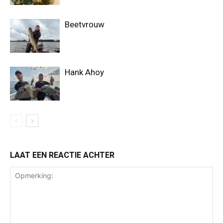
Beetvrouw
Hank Ahoy
LAAT EEN REACTIE ACHTER