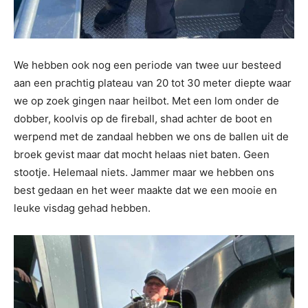
We hebben ook nog een periode van twee uur besteed
aan een prachtig plateau van 20 tot 30 meter diepte waar
we op zoek gingen naar heilbot. Met een lom onder de
dobber, koolvis op de fireball, shad achter de boot en
werpend met de zandaal hebben we ons de ballen uit de
broek gevist maar dat mocht helaas niet baten. Geen
stootje. Helemaal niets. Jammer maar we hebben ons
best gedaan en het weer maakte dat we een mooie en
leuke visdag gehad hebben.