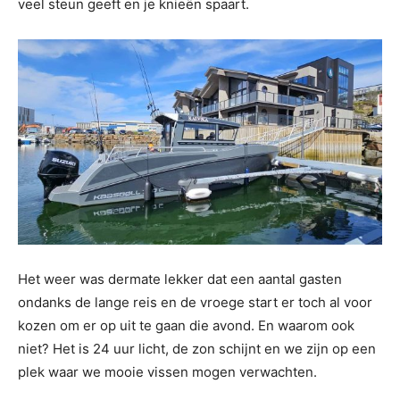
veel steun geeft en je knieën spaart.
Het weer was dermate lekker dat een aantal gasten
ondanks de lange reis en de vroege start er toch al voor
kozen om er op uit te gaan die avond. En waarom ook
niet? Het is 24 uur licht, de zon schijnt en we zijn op een
plek waar we mooie vissen mogen verwachten.