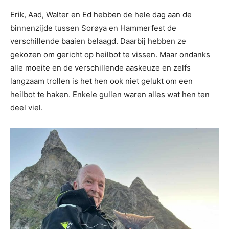
Erik, Aad, Walter en Ed hebben de hele dag aan de
binnenzijde tussen Sorøya en Hammerfest de
verschillende baaien belaagd. Daarbij hebben ze
gekozen om gericht op heilbot te vissen. Maar ondanks
alle moeite en de verschillende aaskeuze en zelfs
langzaam trollen is het hen ook niet gelukt om een
heilbot te haken. Enkele gullen waren alles wat hen ten
deel viel.