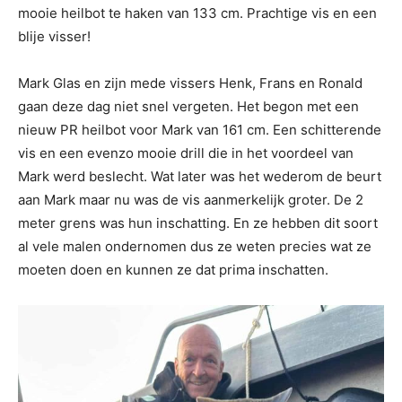
mooie heilbot te haken van 133 cm. Prachtige vis en een
blije visser!
Mark Glas en zijn mede vissers Henk, Frans en Ronald
gaan deze dag niet snel vergeten. Het begon met een
nieuw PR heilbot voor Mark van 161 cm. Een schitterende
vis en een evenzo mooie drill die in het voordeel van
Mark werd beslecht. Wat later was het wederom de beurt
aan Mark maar nu was de vis aanmerkelijk groter. De 2
meter grens was hun inschatting. En ze hebben dit soort
al vele malen ondernomen dus ze weten precies wat ze
moeten doen en kunnen ze dat prima inschatten.