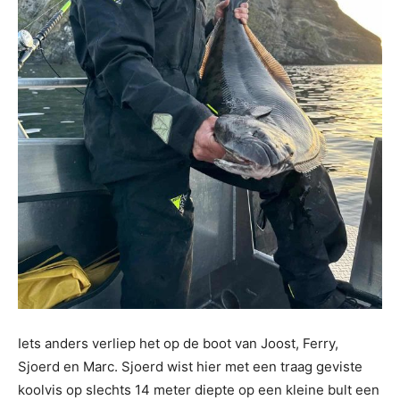
Iets anders verliep het op de boot van Joost, Ferry,
Sjoerd en Marc. Sjoerd wist hier met een traag geviste
koolvis op slechts 14 meter diepte op een kleine bult een