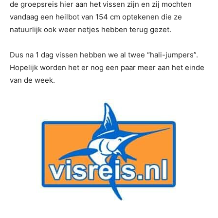
de groepsreis hier aan het vissen zijn en zij mochten
vandaag een heilbot van 154 cm optekenen die ze
natuurlijk ook weer netjes hebben terug gezet.
Dus na 1 dag vissen hebben we al twee “hali-jumpers”.
Hopelijk worden het er nog een paar meer aan het einde
van de week.