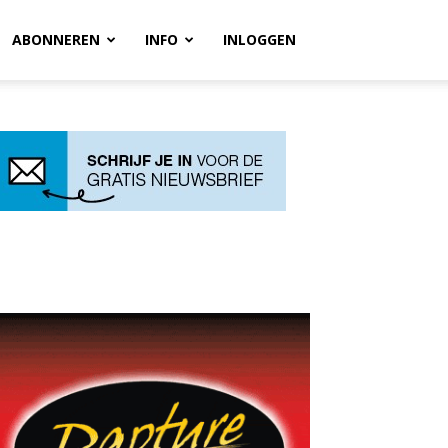
ABONNEREN
INFO
INLOGGEN