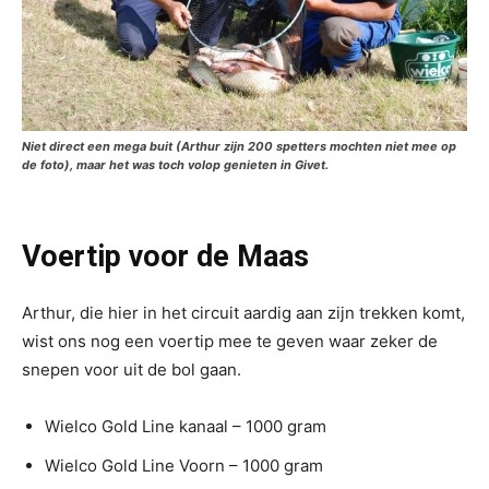
Niet direct een mega buit (Arthur zijn 200 spetters mochten niet mee op
de foto), maar het was toch volop genieten in Givet.
Voertip voor de Maas
Arthur, die hier in het circuit aardig aan zijn trekken komt,
wist ons nog een voertip mee te geven waar zeker de
snepen voor uit de bol gaan.
Wielco Gold Line kanaal – 1000 gram
Wielco Gold Line Voorn – 1000 gram