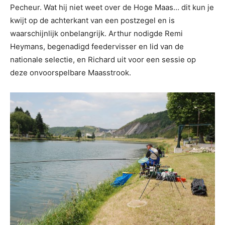
Pecheur. Wat hij niet weet over de Hoge Maas… dit kun je
kwijt op de achterkant van een postzegel en is
waarschijnlijk onbelangrijk. Arthur nodigde Remi
Heymans, begenadigd feedervisser en lid van de
nationale selectie, en Richard uit voor een sessie op
deze onvoorspelbare Maasstrook.