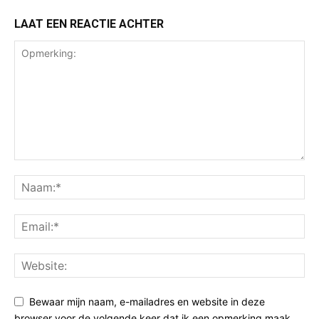
LAAT EEN REACTIE ACHTER
Bewaar mijn naam, e-mailadres en website in deze
browser voor de volgende keer dat ik een opmerking maak.