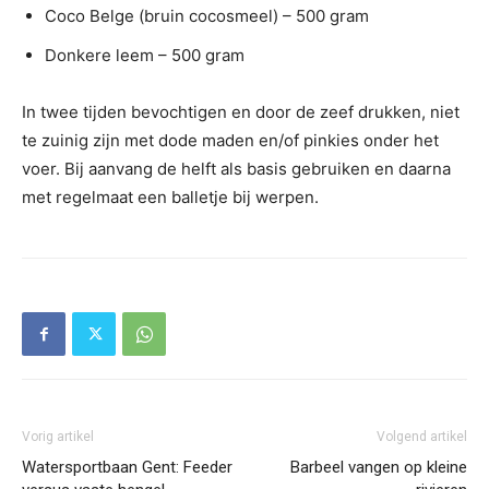
Coco Belge (bruin cocosmeel) – 500 gram
Donkere leem – 500 gram
In twee tijden bevochtigen en door de zeef drukken, niet
te zuinig zijn met dode maden en/of pinkies onder het
voer. Bij aanvang de helft als basis gebruiken en daarna
met regelmaat een balletje bij werpen.
Vorig artikel
Volgend artikel
Watersportbaan Gent: Feeder
Barbeel vangen op kleine