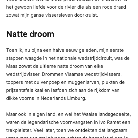
het gewoon liefde voor de rivier die als een rode draad
zowat mijn ganse vissersleven doorkruist.
Natte droom
Toen ik, nu bijna een halve eeuw geleden, mijn eerste
stappen waagde in het nationale wedstrijdcircuit, was de
Maas zowat de ultieme natte droom van elke
wedstrijdvisser. Drommen Vlaamse wedstrijdvissers,
toppers met duivenpoep en muggenlarven, plukten de
prijzentafels kaal en laafden zich aan de rijkdom van
dikke voorns in Nederlands Limburg.
Maar ook in eigen land, en wel het Waalse landsgedeelte,
waren de legendarische voornvangsten in Ivo Ramet een
trekpleister. Veel later, toen we ontdekten dat langzaam