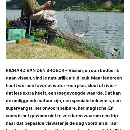
RICHARD VAN DEN BROECK – Vissen, en dan bedoel ik
gaan vissen, vind je natuurlijk altijd leuk. Maar iedereen
heeft wel een favoriet water -een plas, sloot of rivier-
dat iets extra heeft, een toegevoegde waarde. Dat kan
de omliggende natuur zijn, een speciale belevenis, een
supervangst, het onvoorspelbare, het magische. En
soms is het gewoon niet te verklaren waarom een trip
naar dat bepaalde viswater je de dag voordien al raar