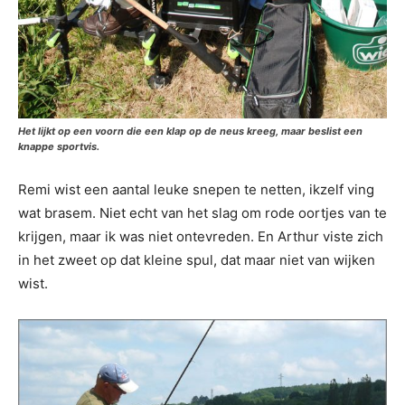
Het lijkt op een voorn die een klap op de neus kreeg, maar beslist een
knappe sportvis.
Remi wist een aantal leuke snepen te netten, ikzelf ving
wat brasem. Niet echt van het slag om rode oortjes van te
krijgen, maar ik was niet ontevreden. En Arthur viste zich
in het zweet op dat kleine spul, dat maar niet van wijken
wist.