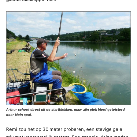
Arthur schoot direct uit de startblokken, maar zijn plek bleef geteisterd
door klein spul.
Remi zou het op 30 meter proberen, een stevige gele