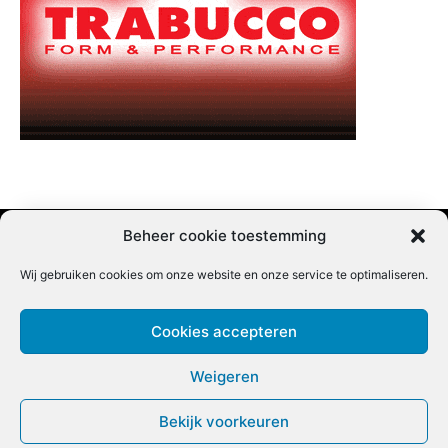
Beheer cookie toestemming
Wij gebruiken cookies om onze website en onze service te optimaliseren.
Adverteren |
Contact |
Startpagina |
Nieuwsbrief inschrijven |
Partner content
Cookies accepteren
Weigeren
Bekijk voorkeuren
COPYRIGHT @BEET MAGAZINE