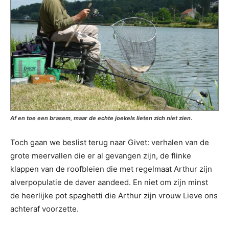
Af en toe een brasem, maar de echte joekels lieten zich niet zien.
Toch gaan we beslist terug naar Givet: verhalen van de
grote meervallen die er al gevangen zijn, de flinke
klappen van de roofbleien die met regelmaat Arthur zijn
alverpopulatie de daver aandeed. En niet om zijn minst
de heerlijke pot spaghetti die Arthur zijn vrouw Lieve ons
achteraf voorzette.