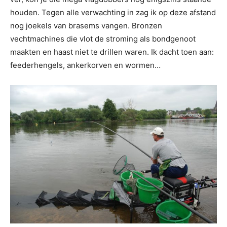
houden. Tegen alle verwachting in zag ik op deze afstand
nog joekels van brasems vangen. Bronzen
vechtmachines die vlot de stroming als bondgenoot
maakten en haast niet te drillen waren. Ik dacht toen aan:
feederhengels, ankerkorven en wormen…