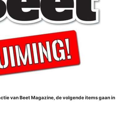
actie van Beet Magazine, de volgende items gaan in