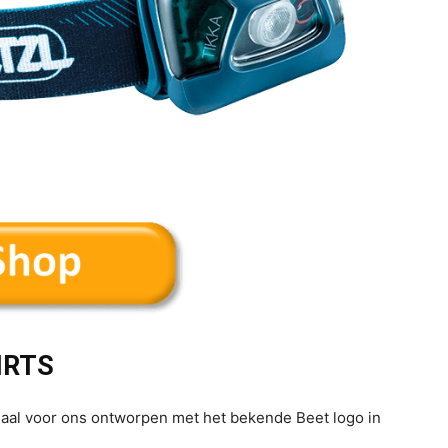
IRTS
aal voor ons ontworpen met het bekende Beet logo in