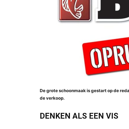
De grote schoonmaak is gestart op de red
de verkoop.
DENKEN ALS EEN VIS