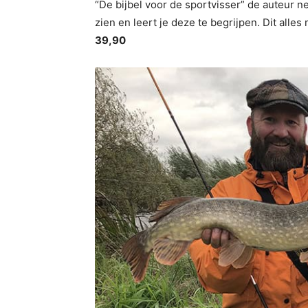
“De bijbel voor de sportvisser” de auteur
zien en leert je deze te begrijpen. Dit alle
39,90