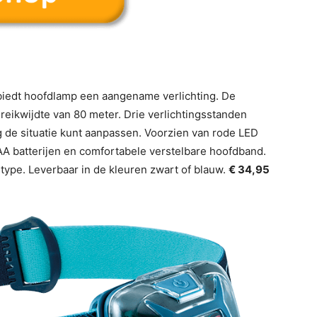
 biedt hoofdlamp een aangename verlichting. De
reikwijdte van 80 meter. Drie verlichtingsstanden
 de situatie kunt aanpassen. Voorzien van rode LED
AAA batterijen en comfortabele verstelbare hoofdband.
type. Leverbaar in de kleuren zwart of blauw.
€ 34,95