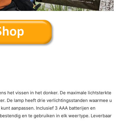
dens het vissen in het donker. De maximale lichtsterkte
ter. De lamp heeft drie verlichtingsstanden waarmee u
 kunt aanpassen. Inclusief 3 AAA batterijen en
bestendig en te gebruiken in elk weertype. Leverbaar