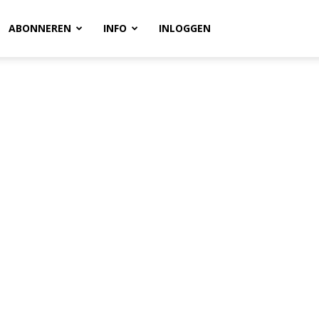
ABONNEREN
INFO
INLOGGEN