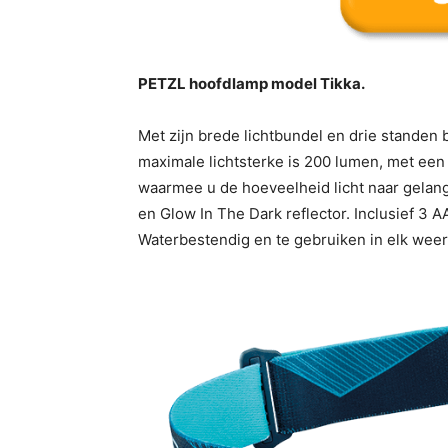
PETZL hoofdlamp model Tikka.
Met zijn brede lichtbundel en drie standen
maximale lichtsterke is 200 lumen, met een 
waarmee u de hoeveelheid licht naar gelang
en Glow In The Dark reflector. Inclusief 3 
Waterbestendig en te gebruiken in elk weer