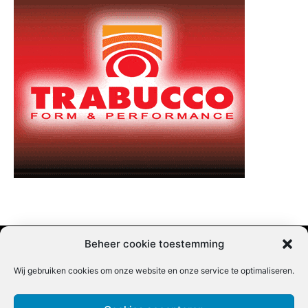
Beheer cookie toestemming
Wij gebruiken cookies om onze website en onze service te optimaliseren.
Adverteren |
Contact |
Startpagina |
Nieuwsbrief inschrijven |
Partner content