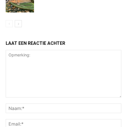
LAAT EEN REACTIE ACHTER