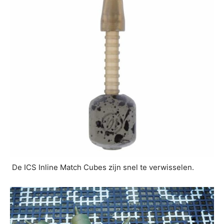
De ICS Inline Match Cubes zijn snel te verwisselen.