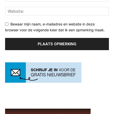
Bewaar mijn naam, e-mailadres en website in deze
browser voor de volgende keer dat ik een opmerking maak.