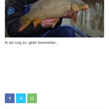
Ik zei nog zo: geen bommetje…