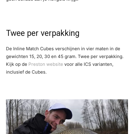
Twee per verpakking
De Inline Match Cubes verschijnen in vier maten in de
gewichten 15, 20, 30 en 45 gram. Twee per verpakking.
Kijk op de
Preston website
voor alle ICS varianten,
inclusief de Cubes.