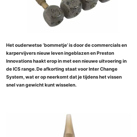
Het ouderwetse ‘bommetje’ is door de commercials en
karpervijvers nieuw leven ingeblazen en Preston
Innovations haakt erop in met een nieuwe uitvoering in
de ICS range. De afkorting staat voor Inter Change
System, wat er op neerkomt dat je tijdens het vissen
snel van gewicht kunt wisselen.