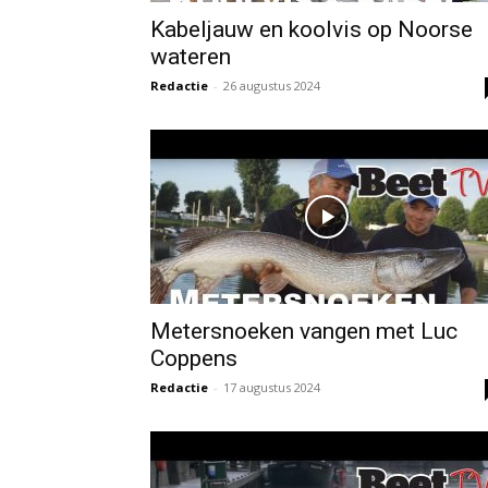
Kabeljauw en koolvis op Noorse
wateren
Redactie
-
26 augustus 2024
Metersnoeken vangen met Luc
Coppens
Redactie
-
17 augustus 2024