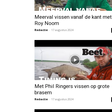
Meerval vissen vanaf de kant met
Roy Noom
Redactie
-
17 augustus 2024
Met Phil Ringers vissen op grote
brasem
Redactie
-
17 augustus 2024