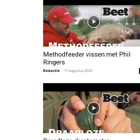
Methodfeeder vissen met Phil
Ringers
Redactie
-
17 augustus 2024