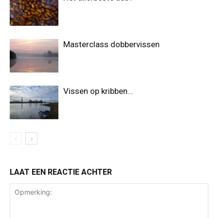
Masterclass dobbervissen
Vissen op kribben…
LAAT EEN REACTIE ACHTER