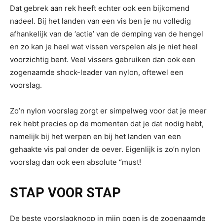
Dat gebrek aan rek heeft echter ook een bijkomend
nadeel. Bij het landen van een vis ben je nu volledig
afhankelijk van de ‘actie’ van de demping van de hengel
en zo kan je heel wat vissen verspelen als je niet heel
voorzichtig bent. Veel vissers gebruiken dan ook een
zogenaamde shock-leader van nylon, oftewel een
voorslag.
Zo’n nylon voorslag zorgt er simpelweg voor dat je meer
rek hebt precies op de momenten dat je dat nodig hebt,
namelijk bij het werpen en bij het landen van een
gehaakte vis pal onder de oever. Eigenlijk is zo’n nylon
voorslag dan ook een absolute “must!
STAP VOOR STAP
De beste voorslagknoop in mijn ogen is de zogenaamde