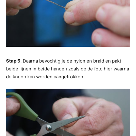
Stap 5.
Daarna bevochtig je de nylon en braid en pakt
beide lijnen in beide handen zoals op de foto hier waarna
de knoop kan worden aangetrokken