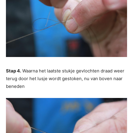
Stap 4.
Waarna het laatste stukje gevlochten draad weer
terug door het lusje wordt gestoken, nu van boven naar
beneden