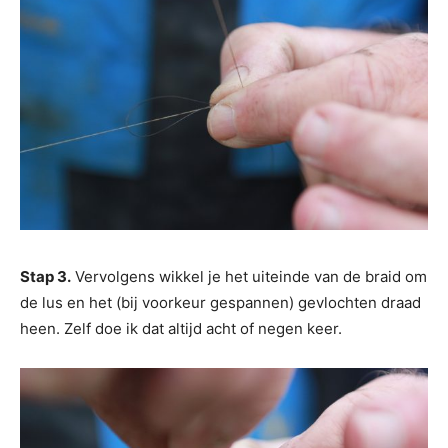
Stap 3.
Vervolgens wikkel je het uiteinde van de braid om
de lus en het (bij voorkeur gespannen) gevlochten draad
heen. Zelf doe ik dat altijd acht of negen keer.