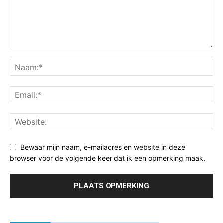
Bewaar mijn naam, e-mailadres en website in deze
browser voor de volgende keer dat ik een opmerking maak.