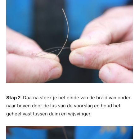
Stap 2.
Daarna steek je het einde van de braid van onder
naar boven door de lus van de voorslag en houd het
geheel vast tussen duim en wijsvinger.