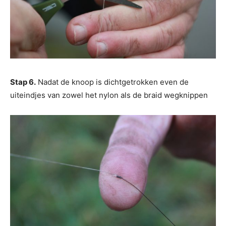
Stap 6.
Nadat de knoop is dichtgetrokken even de
uiteindjes van zowel het nylon als de braid wegknippen