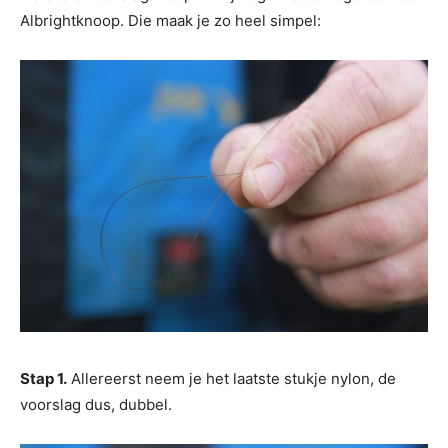
Albrightknoop. Die maak je zo heel simpel:
Stap 1.
Allereerst neem je het laatste stukje nylon, de
voorslag dus, dubbel.