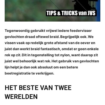
Tegenwoordig gebruikt vrijwel iedere feedervisser
gevlochten draad oftewel braid. Begrijpelijk ook. We
vissen vaak op redelijk grote afstand van de oever en
juist dan werkt braid fantastisch, omdat er geen enkele
rek op zit. Dit in tegenstelling tot nylon, want daarop zit
juist wel behoorlijk wat rek. Het gebruik van gevlochten
lijn helpt je dan ook absoluut om een betere
beetregistratie te verkrijgen.
HET BESTE VAN TWEE
WERELDEN