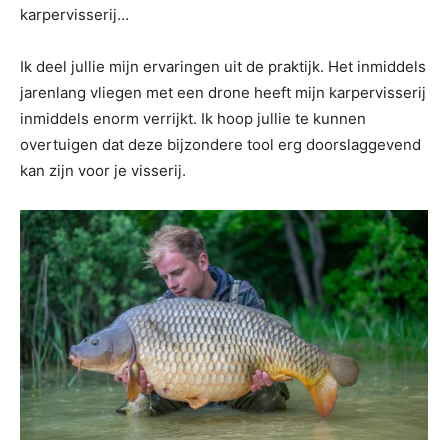
karpervisserij…
Ik deel jullie mijn ervaringen uit de praktijk. Het inmiddels
jarenlang vliegen met een drone heeft mijn karpervisserij
inmiddels enorm verrijkt. Ik hoop jullie te kunnen
overtuigen dat deze bijzondere tool erg doorslaggevend
kan zijn voor je visserij.