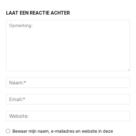
LAAT EEN REACTIE ACHTER
Bewaar mijn naam, e-mailadres en website in deze