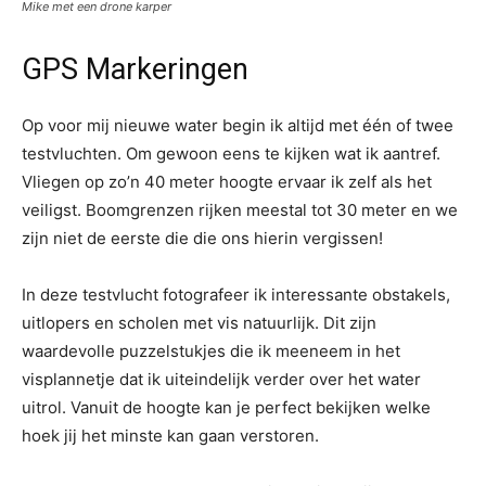
Mike met een drone karper
GPS Markeringen
Op voor mij nieuwe water begin ik altijd met één of twee
testvluchten. Om gewoon eens te kijken wat ik aantref.
Vliegen op zo’n 40 meter hoogte ervaar ik zelf als het
veiligst. Boomgrenzen rijken meestal tot 30 meter en we
zijn niet de eerste die die ons hierin vergissen!
In deze testvlucht fotografeer ik interessante obstakels,
uitlopers en scholen met vis natuurlijk. Dit zijn
waardevolle puzzelstukjes die ik meeneem in het
visplannetje dat ik uiteindelijk verder over het water
uitrol. Vanuit de hoogte kan je perfect bekijken welke
hoek jij het minste kan gaan verstoren.