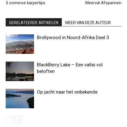
5 zomerse karpertips
Meerval Afspannen
GERELATEERDE ARTIKELEN
MEER VAN DEZE AUTEUR
Brollywood in Noord-Afrika Deel 3
BlackBerry Lake – Een vallei vol
beloften
Op jacht naar het onbekende