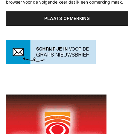
browser voor de volgende keer dat ik een opmerking maak.