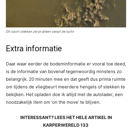
Dit soort stekken zie je alleen vanuit de lucht
Extra informatie
Daar waar eerder de bodeminformatie er vooral toe deed,
is de informatie van bovenaf tegenwoordig minstens zo
belangrijk. 20 minuten mee en dat geeft dus prima ruimte
om tijdens de vliegbeurt meerdere hengels of stekken te
bekijken. Het opladen doe ik altijd met de autolader, een
noodzakelijk item om ‘on the move’ te blijven.
INTERESSANT? LEES HET HELE ARTIKEL IN
KARPERWERELD 133