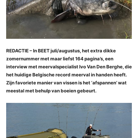
REDACTIE – In BEET juli/augustus, het extra dikke
zomernummer met maar liefst 164 pagina’s, een
interview met meervalspecialist Ivo Van Den Berghe, die
het huidige Belgische record meerval in handen heeft.
Zijn favoriete manier van vissen is het ‘afspannen’ wat
meestal met behulp van boeien gebeurt.