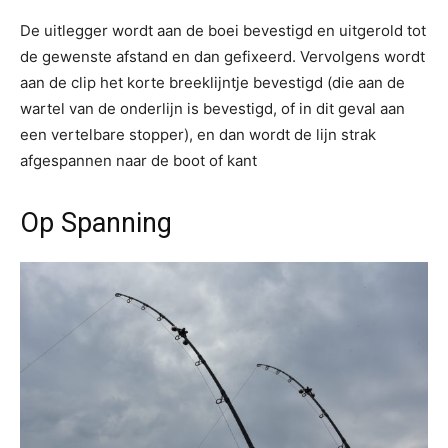
De uitlegger wordt aan de boei bevestigd en uitgerold tot
de gewenste afstand en dan gefixeerd. Vervolgens wordt
aan de clip het korte breeklijntje bevestigd (die aan de
wartel van de onderlijn is bevestigd, of in dit geval aan
een vertelbare stopper), en dan wordt de lijn strak
afgespannen naar de boot of kant
Op Spanning