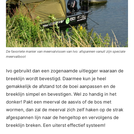
De favoriete manier van meervalvissen van Ivo: afspannen vanuit zijn speciale
meervalboot
Ivo gebruikt dan een zogenaamde uitlegger waaraan de
breeklijn wordt bevestigd. Daarmee kun je heel
gemakkelijk de afstand tot de boei aanpassen en de
breeklijn simpel en bevestigen. Wel zo handig in het
donker! Pakt een meerval de aasvis of de bos met
wormen, dan zal de meerval zich zelf haken op de strak
afgespannen lijn naar de hengeltop en vervolgens de
breeklijn breken. Een uiterst effectief systeem!