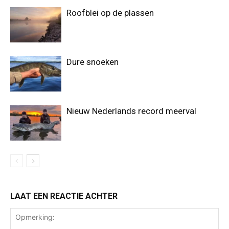
Roofblei op de plassen
Dure snoeken
Nieuw Nederlands record meerval
LAAT EEN REACTIE ACHTER