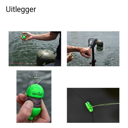
Uitlegger