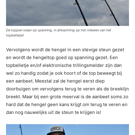
De toppen staan op spanning, in afwachting op het rinkelen van het
topbelletje!
Vervolgens wordt de hengel in een stevige steun gezet
en wordt de hengeltop goed op spanning gezet. Een
topbelletje en/of elektronische trillingsmelder zijn dan
wel zo handig zodat je ook hoort of de top beweegt bij
een aanbeet. Meestal zal de hengel eerst diep
doorbuigen om vervolgens terug te veren als de breeklijn
breekt. Maar bij een grote meerval is de aanbeet soms zo
hard dat de hengel geen kans krijgt om terug te veren en
dan nog nauwelijks uit de steun te krijgen is!