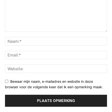
Bewaar mijn naam, e-mailadres en website in deze
browser voor de volgende keer dat ik een opmerking maak.