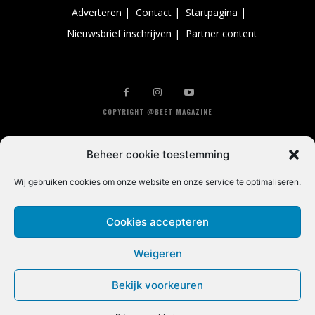
Adverteren |
Contact |
Startpagina |
Nieuwsbrief inschrijven |
Partner content
COPYRIGHT @BEET MAGAZINE
Beheer cookie toestemming
Wij gebruiken cookies om onze website en onze service te optimaliseren.
Cookies accepteren
Weigeren
Bekijk voorkeuren