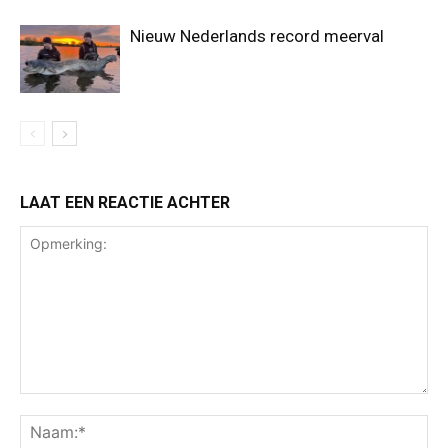
Nieuw Nederlands record meerval
LAAT EEN REACTIE ACHTER