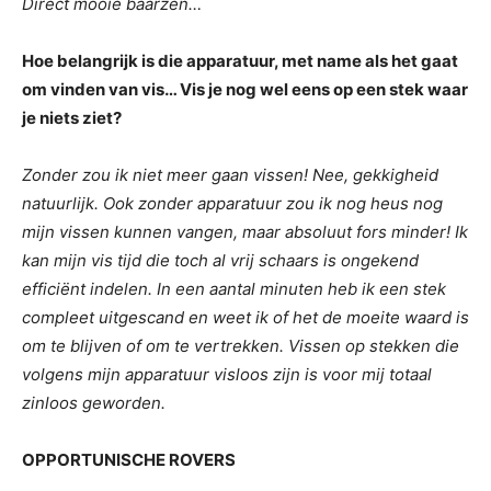
Direct mooie baarzen…
Hoe belangrijk is die apparatuur, met name als het gaat
om vinden van vis… Vis je nog wel eens op een stek waar
je niets ziet?
Zonder zou ik niet meer gaan vissen! Nee, gekkigheid
natuurlijk. Ook zonder apparatuur zou ik nog heus nog
mijn vissen kunnen vangen, maar absoluut fors minder! Ik
kan mijn vis tijd die toch al vrij schaars is ongekend
efficiënt indelen. In een aantal minuten heb ik een stek
compleet uitgescand en weet ik of het de moeite waard is
om te blijven of om te vertrekken. Vissen op stekken die
volgens mijn apparatuur visloos zijn is voor mij totaal
zinloos geworden.
OPPORTUNISCHE ROVERS