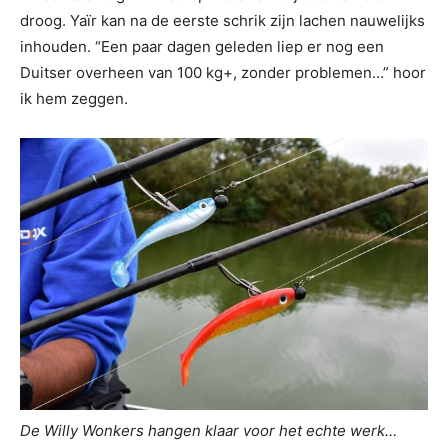
droog. Yaïr kan na de eerste schrik zijn lachen nauwelijks
inhouden. “Een paar dagen geleden liep er nog een
Duitser overheen van 100 kg+, zonder problemen…” hoor
ik hem zeggen.
De Willy Wonkers hangen klaar voor het echte werk…