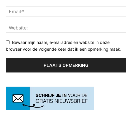
Bewaar mijn naam, e-mailadres en website in deze
browser voor de volgende keer dat ik een opmerking maak.