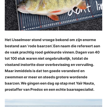
Het IJsselmeer stond vroege bekend om zijn enorme
bestand aan ‘rode baarzen’. Een naam die refereert aan
de vaak prachtig rood gekleurde vinnen. Dagen van 40
tot 100 stuk waren niet ongebruikelijk, totdat de
visstand instortte door overbevissing en vervuiling.
Maar inmiddels is dat ten goede veranderd en
zwemmen er meer en steeds grotere wordende
baarzen. We gingen een dag op stap met Yaïr Nauta,
prostaffer van Predox en een echte baarsspecialist.