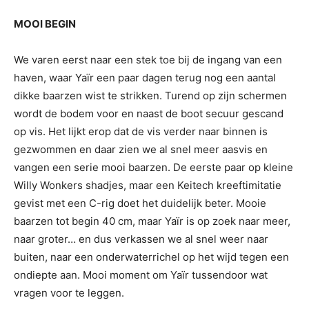
MOOI BEGIN
We varen eerst naar een stek toe bij de ingang van een
haven, waar Yaïr een paar dagen terug nog een aantal
dikke baarzen wist te strikken. Turend op zijn schermen
wordt de bodem voor en naast de boot secuur gescand
op vis. Het lijkt erop dat de vis verder naar binnen is
gezwommen en daar zien we al snel meer aasvis en
vangen een serie mooi baarzen. De eerste paar op kleine
Willy Wonkers shadjes, maar een Keitech kreeftimitatie
gevist met een C-rig doet het duidelijk beter. Mooie
baarzen tot begin 40 cm, maar Yaïr is op zoek naar meer,
naar groter… en dus verkassen we al snel weer naar
buiten, naar een onderwaterrichel op het wijd tegen een
ondiepte aan. Mooi moment om Yaïr tussendoor wat
vragen voor te leggen.