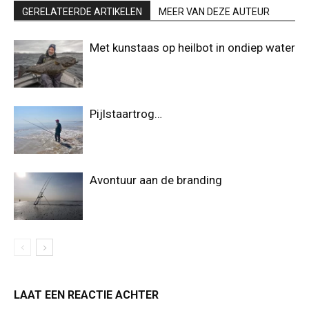
GERELATEERDE ARTIKELEN
MEER VAN DEZE AUTEUR
Met kunstaas op heilbot in ondiep water
Pijlstaartrog…
Avontuur aan de branding
LAAT EEN REACTIE ACHTER