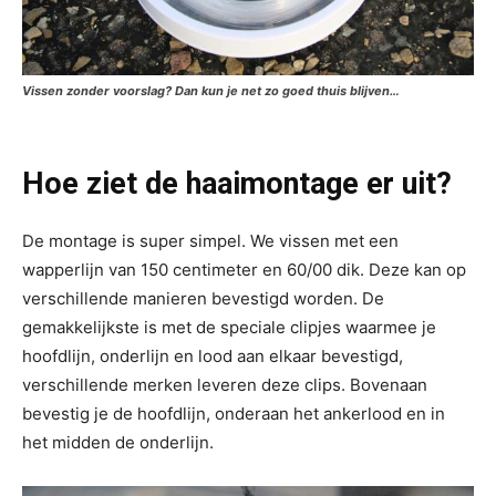
Vissen zonder voorslag? Dan kun je net zo goed thuis blijven…
Hoe ziet de haaimontage er uit?
De montage is super simpel. We vissen met een
wapperlijn van 150 centimeter en 60/00 dik. Deze kan op
verschillende manieren bevestigd worden. De
gemakkelijkste is met de speciale clipjes waarmee je
hoofdlijn, onderlijn en lood aan elkaar bevestigd,
verschillende merken leveren deze clips. Bovenaan
bevestig je de hoofdlijn, onderaan het ankerlood en in
het midden de onderlijn.