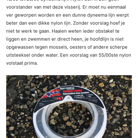
voorstander van met deze visserij. Er moet nu eenmaal
ver geworpen worden en een dunne dyneema lijn werpt
beter dan een dikke nylon lijn. Zonder voorslag hoef je
niet te werk te gaan. Haaien weten ieder obstakel te
liggen en zwemmen er direct heen, je hoofdlijn is niet
opgewassen tegen mossels, oesters of andere scherpe
uitsteeksel onder water. Een voorslag van 55/00ste nylon
volstaat prima.