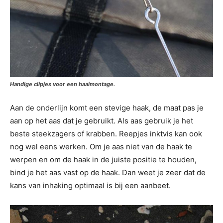
Handige clipjes voor een haaimontage.
Aan de onderlijn komt een stevige haak, de maat pas je
aan op het aas dat je gebruikt. Als aas gebruik je het
beste steekzagers of krabben. Reepjes inktvis kan ook
nog wel eens werken. Om je aas niet van de haak te
werpen en om de haak in de juiste positie te houden,
bind je het aas vast op de haak. Dan weet je zeer dat de
kans van inhaking optimaal is bij een aanbeet.