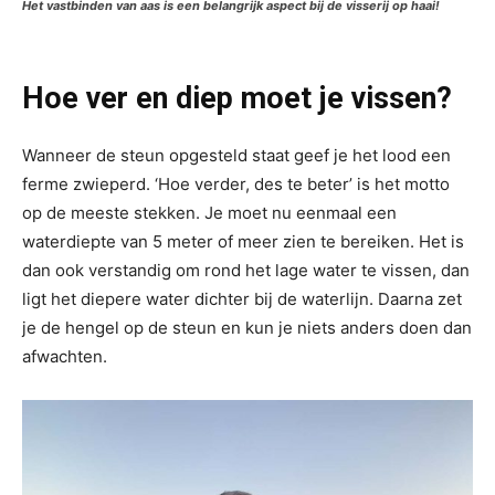
Het vastbinden van aas is een belangrijk aspect bij de visserij op haai!
Hoe ver en diep moet je vissen?
Wanneer de steun opgesteld staat geef je het lood een
ferme zwieperd. ‘Hoe verder, des te beter’ is het motto
op de meeste stekken. Je moet nu eenmaal een
waterdiepte van 5 meter of meer zien te bereiken. Het is
dan ook verstandig om rond het lage water te vissen, dan
ligt het diepere water dichter bij de waterlijn. Daarna zet
je de hengel op de steun en kun je niets anders doen dan
afwachten.