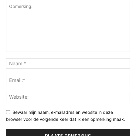
Bewaar mijn naam, e-mailadres en website in deze
browser voor de volgende keer dat ik een opmerking maak.