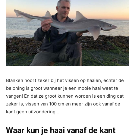
Blanken hoort zeker bij het vissen op haaien, echter de
beloning is groot wanneer je een mooie haai weet te
vangen! En dat ze groot kunnen worden is een ding dat
zeker is, vissen van 100 cm en meer zijn ook vanaf de
kant geen uitzondering…
Waar kun je haai vanaf de kant