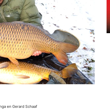
inga en Gerard Schaaf