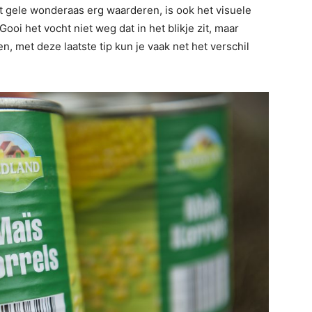
it gele wonderaas erg waarderen, is ook het visuele
ooi het vocht niet weg dat in het blikje zit, maar
, met deze laatste tip kun je vaak net het verschil