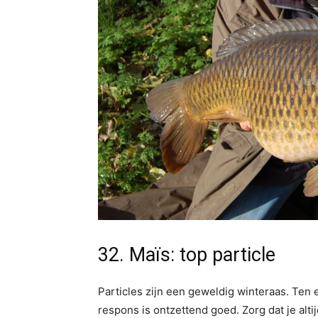
32. Maïs: top particle
Particles zijn een geweldig winteraas. Ten 
respons is ontzettend goed. Zorg dat je altij