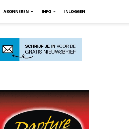
ABONNEREN
INFO
INLOGGEN