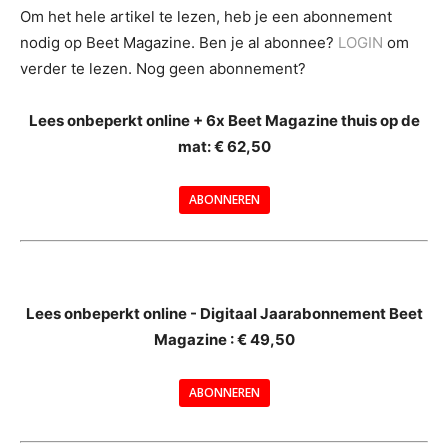
Om het hele artikel te lezen, heb je een abonnement
nodig op Beet Magazine. Ben je al abonnee?
LOGIN
om
verder te lezen. Nog geen abonnement?
Lees onbeperkt online + 6x Beet Magazine thuis op de
mat: € 62,50
ABONNEREN
--
Lees onbeperkt online - Digitaal Jaarabonnement Beet
Magazine : € 49,50
---
ABONNEREN
--