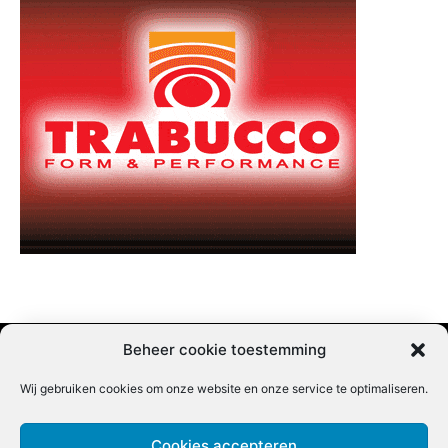
Beheer cookie toestemming
Wij gebruiken cookies om onze website en onze service te optimaliseren.
Adverteren |
Contact |
Startpagina |
Nieuwsbrief inschrijven |
Partner content
Cookies accepteren