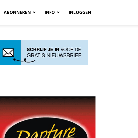
ABONNEREN
INFO
INLOGGEN