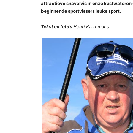
attractieve snavelvis in onze kustwateren 
beginnende sportvissers leuke sport.
Tekst en foto’s
Henri Karremans