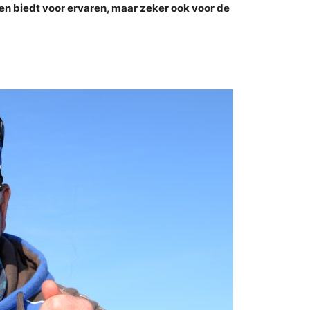
en biedt voor ervaren, maar zeker ook voor de