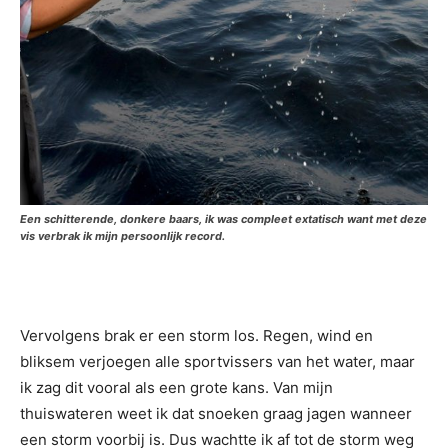
Een schitterende, donkere baars, ik was compleet extatisch want met deze
vis verbrak ik mijn persoonlijk record.
Vervolgens brak er een storm los. Regen, wind en
bliksem verjoegen alle sportvissers van het water, maar
ik zag dit vooral als een grote kans. Van mijn
thuiswateren weet ik dat snoeken graag jagen wanneer
een storm voorbij is. Dus wachtte ik af tot de storm weg