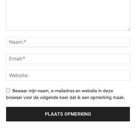
Bewaar mijn naam, e-mailadres en website in deze
browser voor de volgende keer dat ik een opmerking maak.