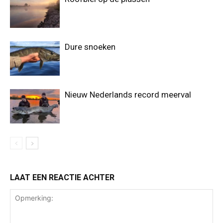
Dure snoeken
Nieuw Nederlands record meerval
LAAT EEN REACTIE ACHTER