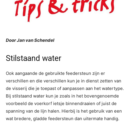
Door Jan van Schendel
Stilstaand water
Ook aangaande de gebruikte feedersteun zijn er
verschillen en die verschillen kun je in dienst zetten van
de visserij die je toepast of aanpassen aan het watertype.
Bij stilstaand water kun je zoals in het bovengenoemde
voorbeeld de voerkorf ietsje binnendraaien of juist de
spanning van de lijn halen. Hierbij is het gebruik van een
wat bredere, gladde feedersteun dan uitermate handig.