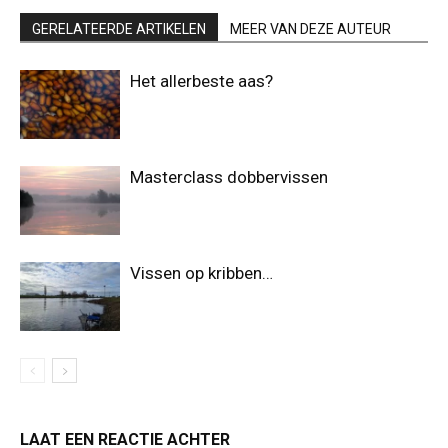
GERELATEERDE ARTIKELEN
MEER VAN DEZE AUTEUR
Het allerbeste aas?
Masterclass dobbervissen
Vissen op kribben…
LAAT EEN REACTIE ACHTER