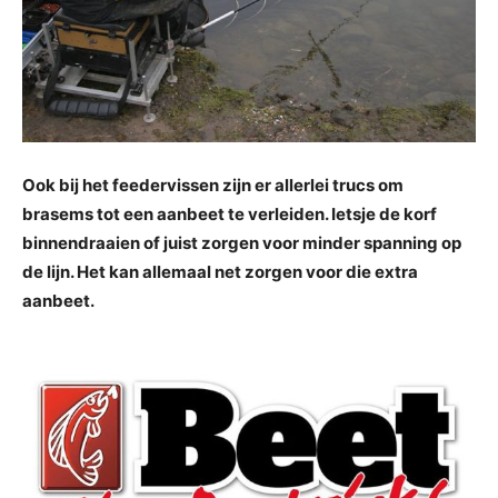
Ook bij het feedervissen zijn er allerlei trucs om
brasems tot een aanbeet te verleiden. Ietsje de korf
binnendraaien of juist zorgen voor minder spanning op
de lijn. Het kan allemaal net zorgen voor die extra
aanbeet.