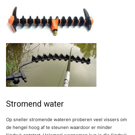
Stromend water
Op sneller stromende wateren proberen veel vissers om
de hengel hoog af te steunen waardoor er minder