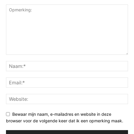
Bewaar mijn naam, e-mailadres en website in deze
browser voor de volgende keer dat ik een opmerking maak.