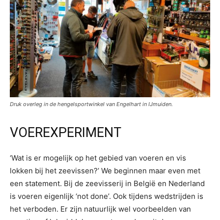
Druk overleg in de hengelsportwinkel van Engelhart in IJmuiden.
VOEREXPERIMENT
‘Wat is er mogelijk op het gebied van voeren en vis
lokken bij het zeevissen?’ We beginnen maar even met
een statement. Bij de zeevisserij in België en Nederland
is voeren eigenlijk ‘not done’. Ook tijdens wedstrijden is
het verboden. Er zijn natuurlijk wel voorbeelden van