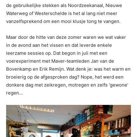
de gebruikelijke stekken als Noordzeekanaal, Nieuwe
Waterweg of Westerschelde is het al lang niet meer
vanzelfsprekend om een mooi klusje tong te vangen.
Maar door de hitte van deze zomer waren we wat vaker
in de avond aan het vissen en dat leverde enkele
leerzame sessies op. Dat begon in juli met een
voerexperiment met Maver-teamleden Jan van de
Bovenkamp en Erik Remijn. Wat denk je: was het warm en
broeierig op de afgesproken dag? Nope, het werd een
donkere dag met zeikregen, motregen en zelfs ‘gewone’
regen…