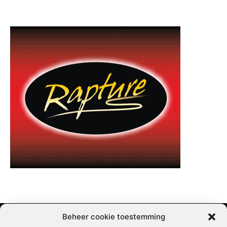
Beheer cookie toestemming