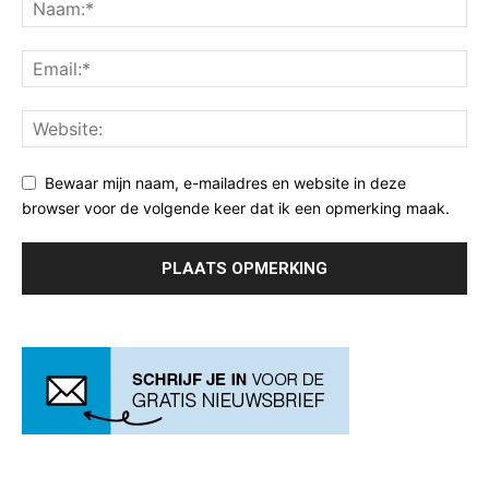
Bewaar mijn naam, e-mailadres en website in deze
browser voor de volgende keer dat ik een opmerking maak.