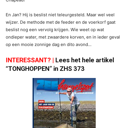
En Jan? Hij is beslist niet teleurgesteld. Maar wel veel
wijzer. De methode met de feeder en de voerkorf gaat
beslist nog een vervolg krijgen. Wie weet op wat
ondieper water, met zwaardere korven, en in ieder geval
op een mooie zonnige dag en dito avond…
INTERESSANT? |
Lees het hele artikel
“TONGHOPPEN” in ZHS 373