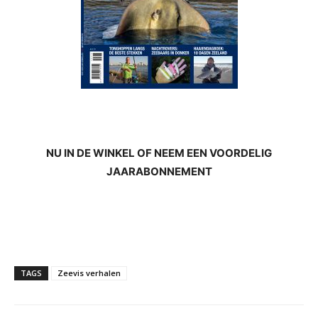
NU IN DE WINKEL OF NEEM EEN VOORDELIG
JAARABONNEMENT
TAGS
Zeevis verhalen