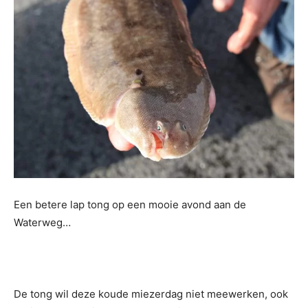
Een betere lap tong op een mooie avond aan de
Waterweg…
De tong wil deze koude miezerdag niet meewerken, ook