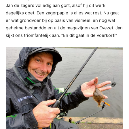
Jan de zagers volledig aan gort, alsof hij dit werk
dagelijks doet. Een zagerpapje is alles wat rest. Nu gaat
er wat grondvoer bij op basis van vismeel, en nog wat
geheime bestanddelen uit de magazijnen van Evezet. Jan
kijkt ons triomfantelijk aan. “En dit gaat in de voerkorf!”