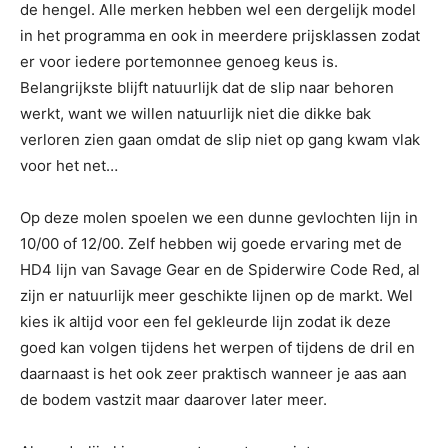
de hengel. Alle merken hebben wel een dergelijk model
in het programma en ook in meerdere prijsklassen zodat
er voor iedere portemonnee genoeg keus is.
Belangrijkste blijft natuurlijk dat de slip naar behoren
werkt, want we willen natuurlijk niet die dikke bak
verloren zien gaan omdat de slip niet op gang kwam vlak
voor het net…
Op deze molen spoelen we een dunne gevlochten lijn in
10/00 of 12/00. Zelf hebben wij goede ervaring met de
HD4 lijn van Savage Gear en de Spiderwire Code Red, al
zijn er natuurlijk meer geschikte lijnen op de markt. Wel
kies ik altijd voor een fel gekleurde lijn zodat ik deze
goed kan volgen tijdens het werpen of tijdens de dril en
daarnaast is het ook zeer praktisch wanneer je aas aan
de bodem vastzit maar daarover later meer.