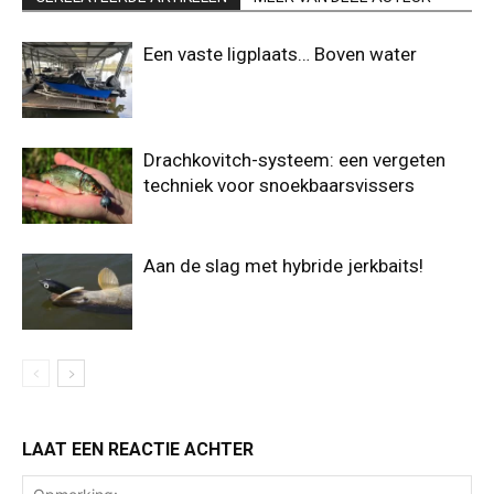
Een vaste ligplaats… Boven water
Drachkovitch-systeem: een vergeten
techniek voor snoekbaarsvissers
Aan de slag met hybride jerkbaits!
LAAT EEN REACTIE ACHTER