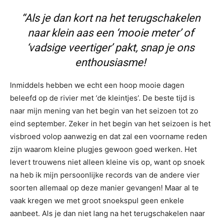
“Als je dan kort na het terugschakelen
naar klein aas een ‘mooie meter’ of
‘vadsige veertiger’ pakt, snap je ons
enthousiasme!
Inmiddels hebben we echt een hoop mooie dagen
beleefd op de rivier met ‘de kleintjes’. De beste tijd is
naar mijn mening van het begin van het seizoen tot zo
eind september. Zeker in het begin van het seizoen is het
visbroed volop aanwezig en dat zal een voorname reden
zijn waarom kleine plugjes gewoon goed werken. Het
levert trouwens niet alleen kleine vis op, want op snoek
na heb ik mijn persoonlijke records van de andere vier
soorten allemaal op deze manier gevangen! Maar al te
vaak kregen we met groot snoekspul geen enkele
aanbeet. Als je dan niet lang na het terugschakelen naar