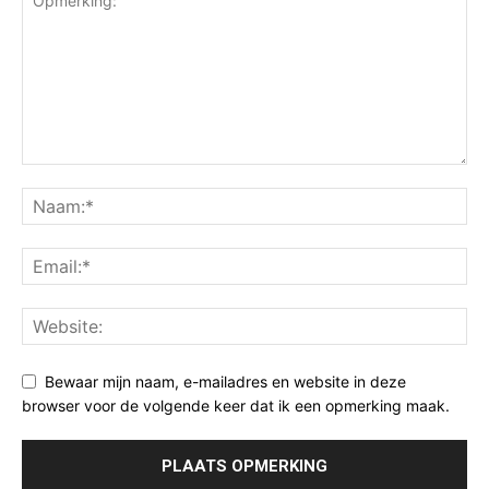
Bewaar mijn naam, e-mailadres en website in deze
browser voor de volgende keer dat ik een opmerking maak.