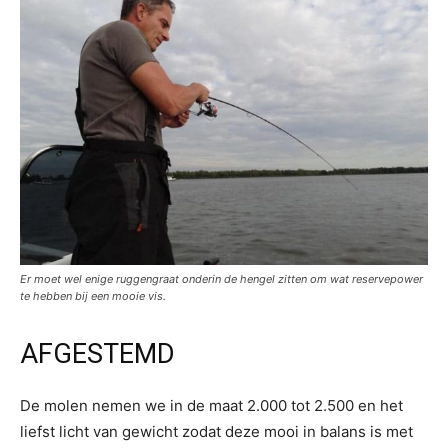
Er moet wel enige ruggengraat onderin de hengel zitten om wat reservepower
te hebben bij een mooie vis.
AFGESTEMD
De molen nemen we in de maat 2.000 tot 2.500 en het
liefst licht van gewicht zodat deze mooi in balans is met