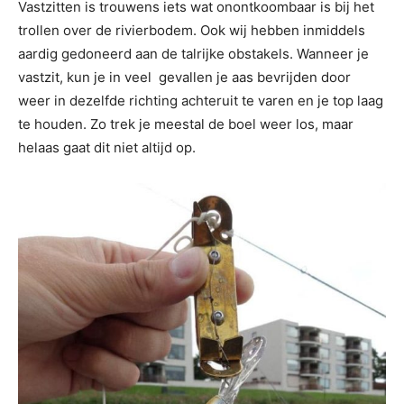
Vastzitten is trouwens iets wat onontkoombaar is bij het
trollen over de rivierbodem. Ook wij hebben inmiddels
aardig gedoneerd aan de talrijke obstakels. Wanneer je
vastzit, kun je in veel gevallen je aas bevrijden door
weer in dezelfde richting achteruit te varen en je top laag
te houden. Zo trek je meestal de boel weer los, maar
helaas gaat dit niet altijd op.