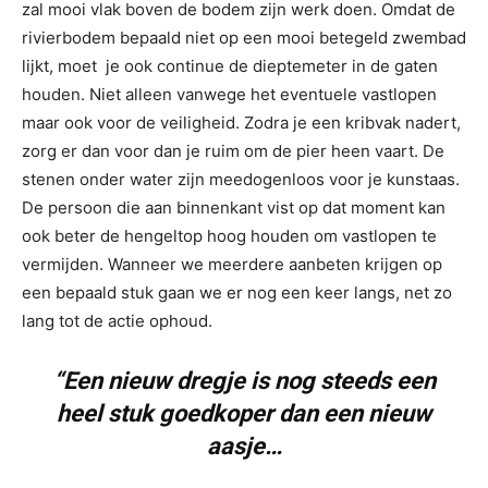
zal mooi vlak boven de bodem zijn werk doen. Omdat de
rivierbodem bepaald niet op een mooi betegeld zwembad
lijkt, moet je ook continue de dieptemeter in de gaten
houden. Niet alleen vanwege het eventuele vastlopen
maar ook voor de veiligheid. Zodra je een kribvak nadert,
zorg er dan voor dan je ruim om de pier heen vaart. De
stenen onder water zijn meedogenloos voor je kunstaas.
De persoon die aan binnenkant vist op dat moment kan
ook beter de hengeltop hoog houden om vastlopen te
vermijden. Wanneer we meerdere aanbeten krijgen op
een bepaald stuk gaan we er nog een keer langs, net zo
lang tot de actie ophoud.
“Een nieuw dregje is nog steeds een
heel stuk goedkoper dan een nieuw
aasje…