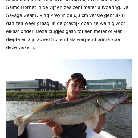
Salmo Hornet in de vijf en zes centimeter uitvoering. De
Savage Gear Diving Prey in de 6,3 cm versie gebruik ik
dan zelf weer graag; in de praktijk doen ze weinig voor
elkaar onder. Deze plugjes gaan tot een meter of vier
diepte en zijn zowel trollend als werpend prima voor
deze visserij.