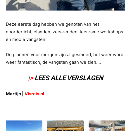
Deze eerste dag hebben we genoten van het
noorderlicht, elanden, zeearenden, leerzame workshops
en mooie vangsten.
De plannen voor morgen zijn al gesmeed, het weer wordt
weer fantastisch, de vangsten gaan we zien….
|>
LEES ALLE VERSLAGEN
Martijn |
Visreis
.nl