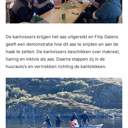
De kantvissers krijgen het aas uitgereikt en Filip Galens
geeft een demonstratie hoe dit aas te snijden en aan de
haak te zetten. De kantvissers beschikken over makreel,
haring en inktvis als aas. Daarna stappen zij in de
huurauto’s en vertrekken richting de kantstekken.