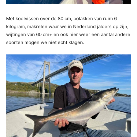
Met koolvissen over de 80 cm, polakken van ruim 6
kilogram, makrelen waar we in Nederland jaloers op zijn,
wijtingen van 60 cm+ en ook hier weer een aantal andere
soorten mogen we niet echt klagen.