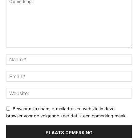
Bewaar mijn naam, e-mailadres en website in deze
browser voor de volgende keer dat ik een opmerking maak.