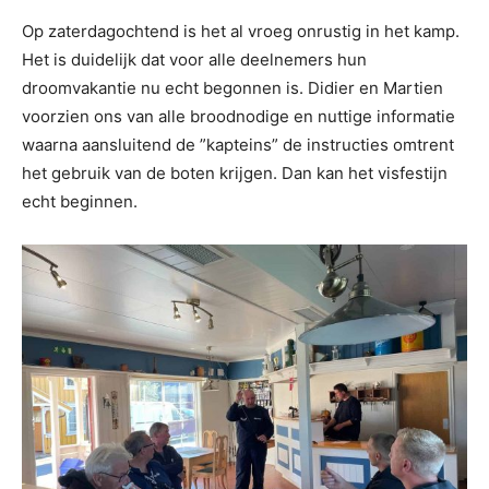
Op zaterdagochtend is het al vroeg onrustig in het kamp.
Het is duidelijk dat voor alle deelnemers hun
droomvakantie nu echt begonnen is. Didier en Martien
voorzien ons van alle broodnodige en nuttige informatie
waarna aansluitend de ”kapteins” de instructies omtrent
het gebruik van de boten krijgen. Dan kan het visfestijn
echt beginnen.