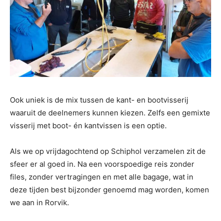
Ook uniek is de mix tussen de kant- en bootvisserij
waaruit de deelnemers kunnen kiezen. Zelfs een gemixte
visserij met boot- én kantvissen is een optie.
Als we op vrijdagochtend op Schiphol verzamelen zit de
sfeer er al goed in. Na een voorspoedige reis zonder
files, zonder vertragingen en met alle bagage, wat in
deze tijden best bijzonder genoemd mag worden, komen
we aan in Rorvik.