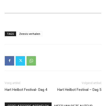
TAGS
Zeevis verhalen
Vorig artikel
Volgend artikel
Hart Heilbot Festival- Dag 4
Hart Heilbot Festival – Dag 5