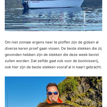
Om niet zomaar ergens neer te ploffen zijn de gidsen al
diverse keren proef gaan vissen. De beste stekken die zij
gevonden hebben zijn de stekken die deze week bevist
zullen worden. Dat zelfde gaat ook voor de bootvisserij,
ook hier zijn de beste stekken vooraf al in kaart gebracht.