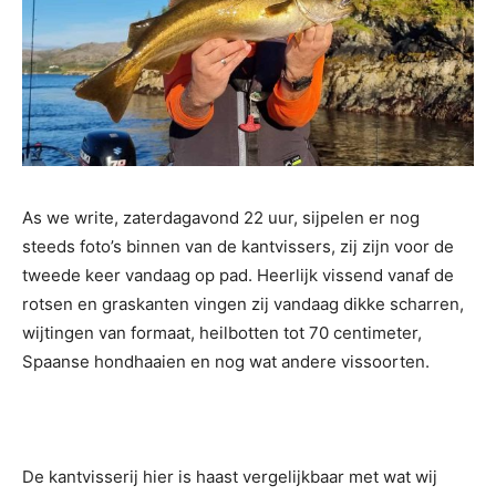
As we write, zaterdagavond 22 uur, sijpelen er nog
steeds foto’s binnen van de kantvissers, zij zijn voor de
tweede keer vandaag op pad. Heerlijk vissend vanaf de
rotsen en graskanten vingen zij vandaag dikke scharren,
wijtingen van formaat, heilbotten tot 70 centimeter,
Spaanse hondhaaien en nog wat andere vissoorten.
De kantvisserij hier is haast vergelijkbaar met wat wij