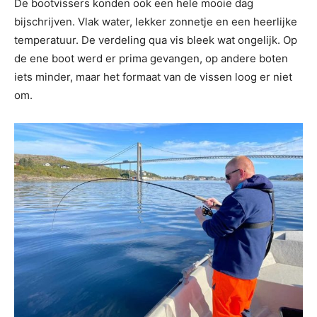
De bootvissers konden ook een hele mooie dag
bijschrijven. Vlak water, lekker zonnetje en een heerlijke
temperatuur. De verdeling qua vis bleek wat ongelijk. Op
de ene boot werd er prima gevangen, op andere boten
iets minder, maar het formaat van de vissen loog er niet
om.