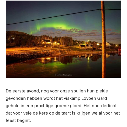
De eerste avond, nog voor onze spullen hun plekje
gevonden hebben wordt het viskamp Lovoen Gard
gehuld in een prachtige groene gloed. Het noorderlicht
dat voor vele de kers op de taart is krijgen we al voor het
feest begint.