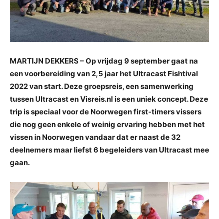
MARTIJN DEKKERS – Op vrijdag 9 september gaat na
een voorbereiding van 2,5 jaar het Ultracast Fishtival
2022 van start. Deze groepsreis, een samenwerking
tussen Ultracast en Visreis.nl is een uniek concept. Deze
trip is speciaal voor de Noorwegen first-timers vissers
die nog geen enkele of weinig ervaring hebben met het
vissen in Noorwegen vandaar dat er naast de 32
deelnemers maar liefst 6 begeleiders van Ultracast mee
gaan.