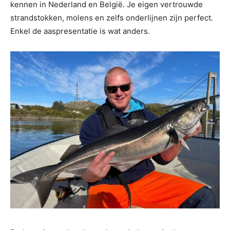
kennen in Nederland en België. Je eigen vertrouwde
strandstokken, molens en zelfs onderlijnen zijn perfect.
Enkel de aaspresentatie is wat anders.