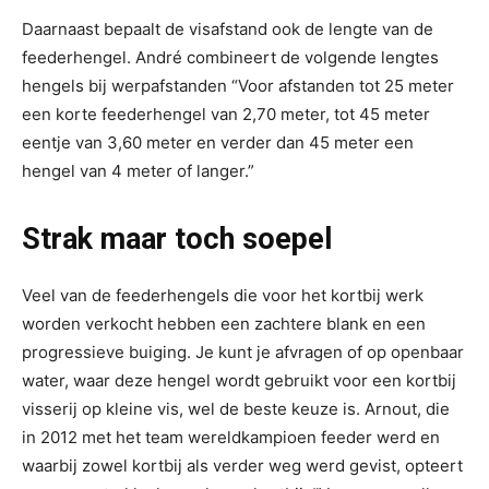
Daarnaast bepaalt de visafstand ook de lengte van de
feederhengel. André combineert de volgende lengtes
hengels bij werpafstanden “Voor afstanden tot 25 meter
een korte feederhengel van 2,70 meter, tot 45 meter
eentje van 3,60 meter en verder dan 45 meter een
hengel van 4 meter of langer.”
Strak maar toch soepel
Veel van de feederhengels die voor het kortbij werk
worden verkocht hebben een zachtere blank en een
progressieve buiging. Je kunt je afvragen of op openbaar
water, waar deze hengel wordt gebruikt voor een kortbij
visserij op kleine vis, wel de beste keuze is. Arnout, die
in 2012 met het team wereldkampioen feeder werd en
waarbij zowel kortbij als verder weg werd gevist, opteert