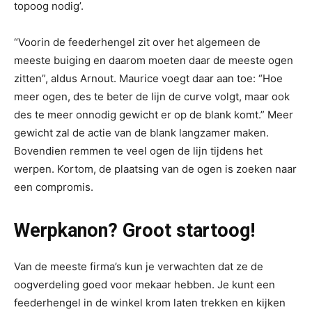
topoog nodig’.
“Voorin de feederhengel zit over het algemeen de
meeste buiging en daarom moeten daar de meeste ogen
zitten”, aldus Arnout. Maurice voegt daar aan toe: “Hoe
meer ogen, des te beter de lijn de curve volgt, maar ook
des te meer onnodig gewicht er op de blank komt.” Meer
gewicht zal de actie van de blank langzamer maken.
Bovendien remmen te veel ogen de lijn tijdens het
werpen. Kortom, de plaatsing van de ogen is zoeken naar
een compromis.
Werpkanon? Groot startoog!
Van de meeste firma’s kun je verwachten dat ze de
oogverdeling goed voor mekaar hebben. Je kunt een
feederhengel in de winkel krom laten trekken en kijken