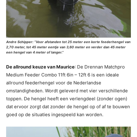
Andre Schipper: “Voor afstanden tot 25 meter een korte feederhengel van
2,70 meter, tot 45 meter eentje van 3,60 meter en verder dan 45 meter
een hengel van 4 meter of langer.”
De allround keuze van Maurice
: De Drennan Matchpro
Medium Feeder Combo 11ft 6in – 12ft 6 is een ideale
allround feederhengel voor de Nederlandse
omstandigheden. Wordt geleverd met vier verschillende
toppen. De hengel heeft een verlengdeel (zonder ogen)
dat ervoor zorgt dat zonder de hengel op of af te bouwen
goed op de situaties ingespeeld kan worden.