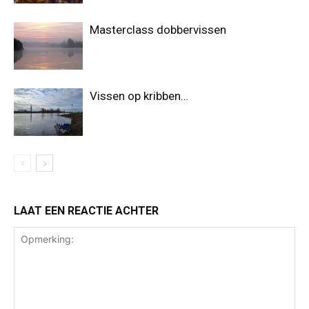
Masterclass dobbervissen
Vissen op kribben…
LAAT EEN REACTIE ACHTER