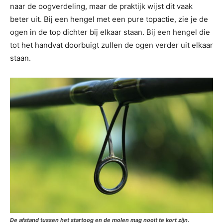
naar de oogverdeling, maar de praktijk wijst dit vaak
beter uit. Bij een hengel met een pure topactie, zie je de
ogen in de top dichter bij elkaar staan. Bij een hengel die
tot het handvat doorbuigt zullen de ogen verder uit elkaar
staan.
De afstand tussen het startoog en de molen mag nooit te kort zijn.