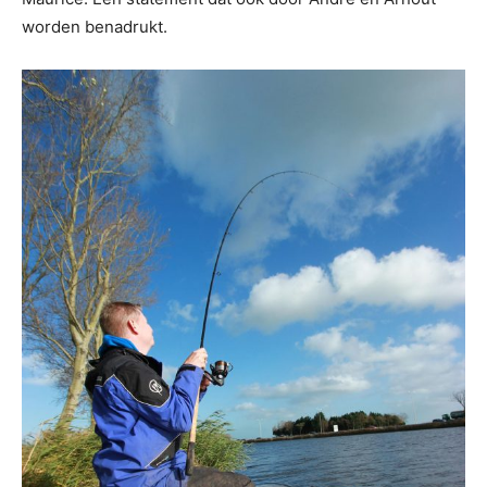
worden benadrukt.