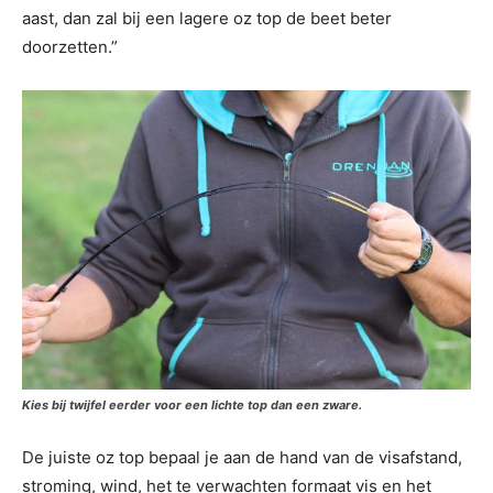
aast, dan zal bij een lagere oz top de beet beter
doorzetten.”
Kies bij twijfel eerder voor een lichte top dan een zware.
De juiste oz top bepaal je aan de hand van de visafstand,
stroming, wind, het te verwachten formaat vis en het