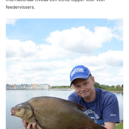
feedervissers.