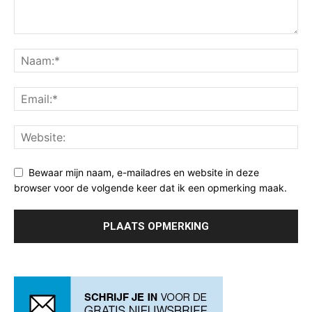
Bewaar mijn naam, e-mailadres en website in deze
browser voor de volgende keer dat ik een opmerking maak.