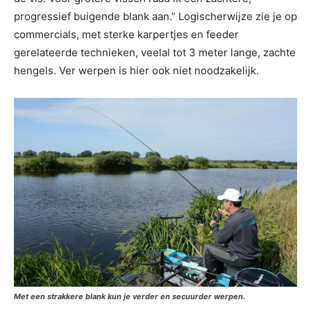
progressief buigende blank aan.” Logischerwijze zie je op
commercials, met sterke karpertjes en feeder
gerelateerde technieken, veelal tot 3 meter lange, zachte
hengels. Ver werpen is hier ook niet noodzakelijk.
Met een strakkere blank kun je verder en secuurder werpen.