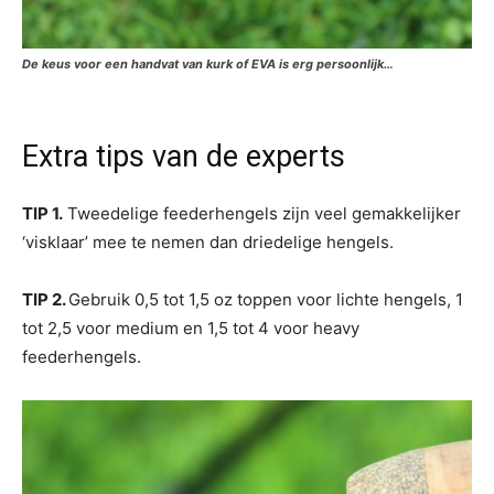
De keus voor een handvat van kurk of EVA is erg persoonlijk…
Extra tips van de experts
TIP 1.
Tweedelige feederhengels zijn veel gemakkelijker
‘visklaar’ mee te nemen dan driedelige hengels.
TIP 2.
Gebruik 0,5 tot 1,5 oz toppen voor lichte hengels, 1
tot 2,5 voor medium en 1,5 tot 4 voor heavy
feederhengels.