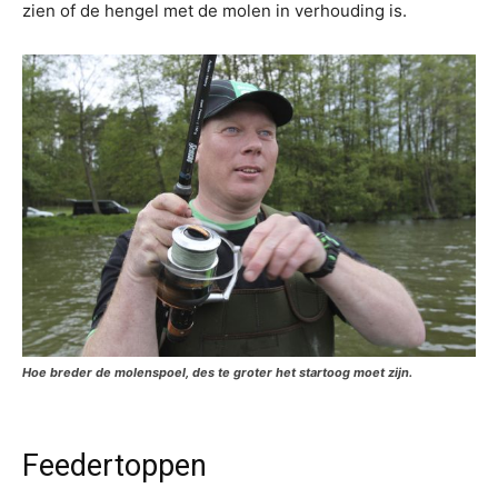
zien of de hengel met de molen in verhouding is.
Hoe breder de molenspoel, des te groter het startoog moet zijn.
Feedertoppen