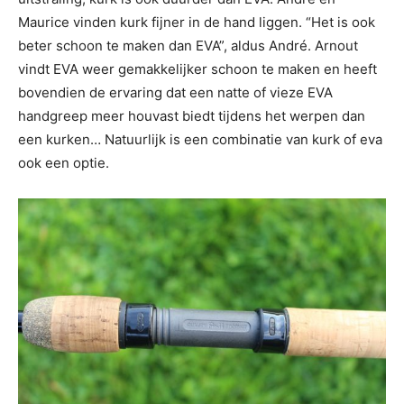
Maurice vinden kurk fijner in de hand liggen. “Het is ook
beter schoon te maken dan EVA”, aldus André. Arnout
vindt EVA weer gemakkelijker schoon te maken en heeft
bovendien de ervaring dat een natte of vieze EVA
handgreep meer houvast biedt tijdens het werpen dan
een kurken… Natuurlijk is een combinatie van kurk of eva
ook een optie.