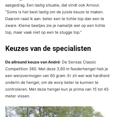
aasgedrag. Een lastig situatie, dat vindt ook Arnout.
“Soms is het best lastig om de juiste keuze te maken.
Daarom raad ik aan: beter een te lichte top dan een te
zware. Kleine beetjes zie je namelijk wel op een lichte
top, maar vaak niet op een te stugge top.”
Keuzes van de specialisten
De allround keuze van André
: De Sensas Classic
Competition 360. Met deze 3,60 m feederhengel heb je
een werpvermogen van 60 gram. Er zit wel wat hardheid
onderin de hengel, om de worp beter te kunnen te
controleren. Met deze hengel kun je prima van 15 tot 45
meter vissen.