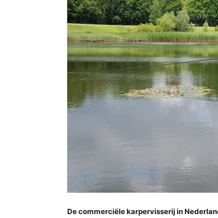
De commerciële karpervisserij in Nederland