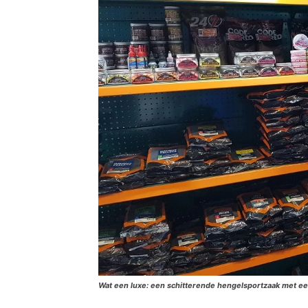
Wat een luxe: een schitterende hengelsportzaak met ee