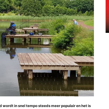
 wordt in snel tempo steeds meer populair en het is