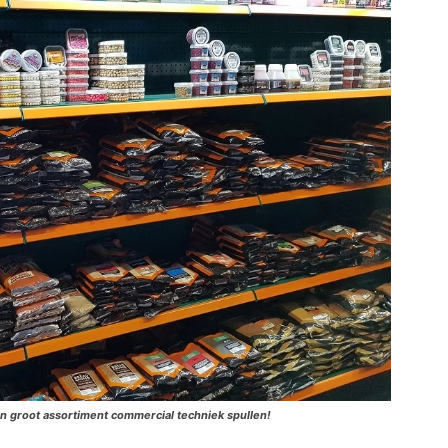
n groot assortiment commercial techniek spullen!