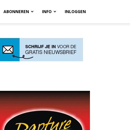
ABONNEREN
INFO
INLOGGEN