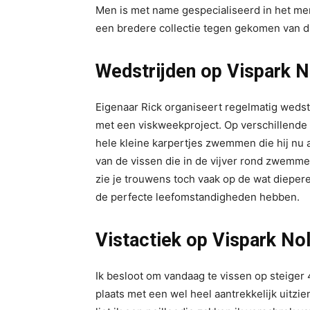
Men is met name gespecialiseerd in het mer
een bredere collectie tegen gekomen van d
Wedstrijden op Vispark 
Eigenaar Rick organiseert regelmatig wedstr
met een viskweekproject. Op verschillende
hele kleine karpertjes zwemmen die hij nu 
van de vissen die in de vijver rond zwemme
zie je trouwens toch vaak op de wat diepere 
de perfecte leefomstandigheden hebben.
Vistactiek op Vispark N
Ik besloot om vandaag te vissen op steiger 
plaats met een wel heel aantrekkelijk uitzie