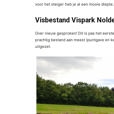
voor het steiger heb je al een mooie diepte.
Visbestand Vispark Nold
Over nieuw gesproken! Dit is pas het eerste
prachtig bestand aan meest (puntgave en ke
uitgezet.