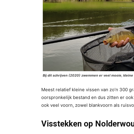
Bij dit schrijven (2020) zwemmen er veel mooie, kleine
Meest relatief kleine vissen van zo’n 300 gr
oorspronkelijk bestand en dus zitten er ook
ook veel voorn, zowel blankvoorn als ruisvo
Visstekken op Nolderwo