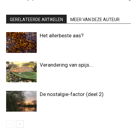
GERELATEERDE ARTIKELEN
MEER VAN DEZE AUTEUR
Het allerbeste aas?
Verandering van spijs…
De nostalgie-factor (deel 2)