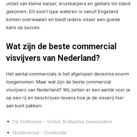
uitzet van kleine karper, kruiskarpers en giebels tot stand
gekomen. Dit soort type wateren is vanuit Engeland
komen overwaaien en biedt iedere visser een goede
kans op succes.
Wat zijn de beste commercial
visvijvers van Nederland?
Het aantal commercials is het afgelopen decennia enorm
toegenomen. Maar wat zijn de beste commercial
visvijvers van Nederland? Wij zetten er een aantal voor je
op een rij en beschrijven tevens hoe je de visserij hier
aan kunt pakken:
De Slothoeve – Vinkel; Brabantse beautysalon
Nolderwoud – Zuidwolde