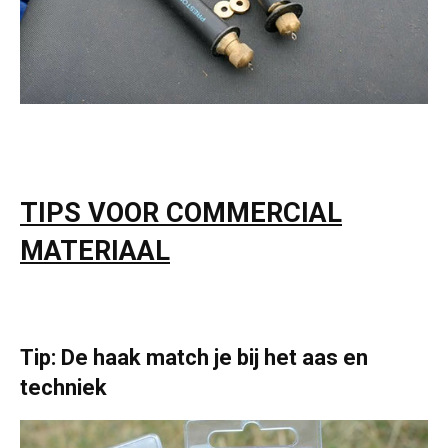
TIPS VOOR COMMERCIAL
MATERIAAL
Tip: De haak match je bij het aas en
techniek