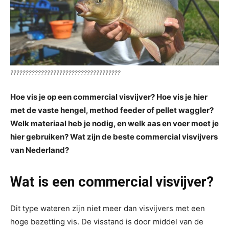
????????????????????????????????????
Hoe vis je op een commercial visvijver? Hoe vis je hier
met de vaste hengel, method feeder of pellet waggler?
Welk materiaal heb je nodig, en welk aas en voer moet je
hier gebruiken? Wat zijn de beste commercial visvijvers
van Nederland?
Wat is een commercial visvijver?
Dit type wateren zijn niet meer dan visvijvers met een
hoge bezetting vis. De visstand is door middel van de