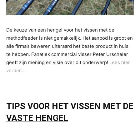
De keuze van een hengel voor het vissen met de
methodfeeder is niet gemakkelijk. Het aanbod is groot en
alle firma’s beweren uiteraard het beste product in huis
te hebben. Fanatiek commercial visser Peter Urscheler
geeft zijn mening en visie over dit onderwerp!
Lees hier
verder…
TIPS VOOR HET VISSEN MET DE
VASTE HENGEL