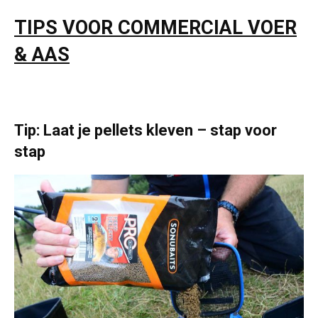
TIPS VOOR COMMERCIAL VOER
& AAS
Tip: Laat je pellets kleven – stap voor
stap