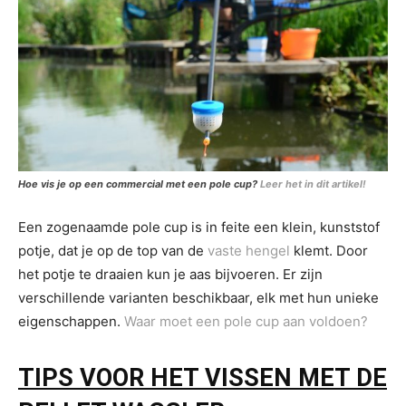
Hoe vis je op een commercial met een pole cup?
Leer het in dit artikel!
Een zogenaamde pole cup is in feite een klein, kunststof
potje, dat je op de top van de
vaste hengel
klemt. Door
het potje te draaien kun je aas bijvoeren. Er zijn
verschillende varianten beschikbaar, elk met hun unieke
eigenschappen.
Waar moet een pole cup aan voldoen?
TIPS VOOR HET VISSEN MET DE