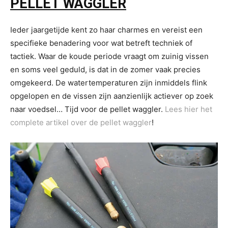
PELLET WAGGLER
Ieder jaargetijde kent zo haar charmes en vereist een
specifieke benadering voor wat betreft techniek of
tactiek. Waar de koude periode vraagt om zuinig vissen
en soms veel geduld, is dat in de zomer vaak precies
omgekeerd. De watertemperaturen zijn inmiddels flink
opgelopen en de vissen zijn aanzienlijk actiever op zoek
naar voedsel… Tijd voor de pellet waggler.
Lees hier het
complete artikel over de pellet waggler
!