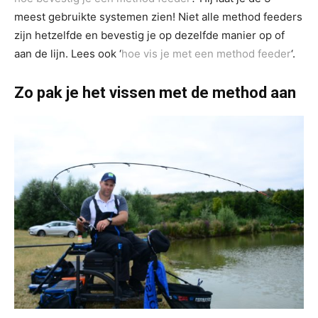
meest gebruikte systemen zien! Niet alle method feeders
zijn hetzelfde en bevestig je op dezelfde manier op of
aan de lijn. Lees ook ‘
hoe vis je met een method feeder
‘.
Zo pak je het vissen met de method aan