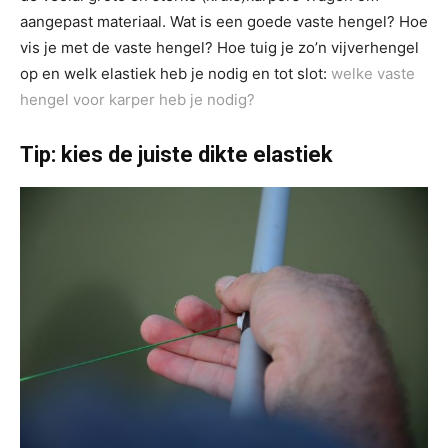
aangepast materiaal. Wat is een goede vaste hengel? Hoe
vis je met de vaste hengel? Hoe tuig je zo’n vijverhengel
op en welk elastiek heb je nodig en tot slot:
welke vaste
hengel voor karper heb je nodig?
Tip: kies de juiste dikte elastiek