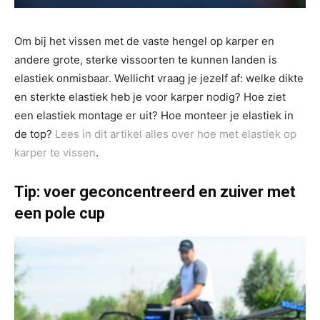
Om bij het vissen met de vaste hengel op karper en
andere grote, sterke vissoorten te kunnen landen is
elastiek onmisbaar. Wellicht vraag je jezelf af: welke dikte
en sterkte elastiek heb je voor karper nodig? Hoe ziet
een elastiek montage er uit? Hoe monteer je elastiek in
de top?
Lees in dit artikel alles over hoe met elastiek op
karper te vissen
.
Tip: voer geconcentreerd en zuiver met
een pole cup