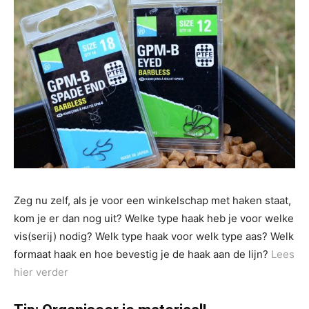
Zeg nu zelf, als je voor een winkelschap met haken staat,
kom je er dan nog uit? Welke type haak heb je voor welke
vis(serij) nodig? Welk type haak voor welk type aas? Welk
formaat haak en hoe bevestig je de haak aan de lijn?
Lees
hier verder