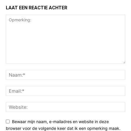
LAAT EEN REACTIE ACHTER
Bewaar mijn naam, e-mailadres en website in deze
browser voor de volgende keer dat ik een opmerking maak.