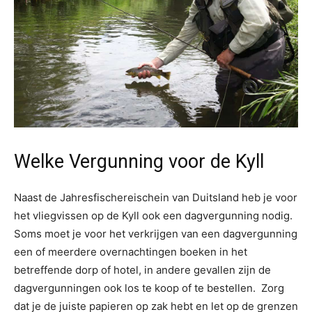
Welke Vergunning voor de Kyll
Naast de Jahresfischereischein van Duitsland heb je voor
het vliegvissen op de Kyll ook een dagvergunning nodig.
Soms moet je voor het verkrijgen van een dagvergunning
een of meerdere overnachtingen boeken in het
betreffende dorp of hotel, in andere gevallen zijn de
dagvergunningen ook los te koop of te bestellen. Zorg
dat je de juiste papieren op zak hebt en let op de grenzen