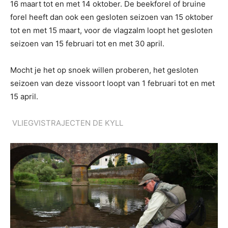
16 maart tot en met 14 oktober. De beekforel of bruine
forel heeft dan ook een gesloten seizoen van 15 oktober
tot en met 15 maart, voor de vlagzalm loopt het gesloten
seizoen van 15 februari tot en met 30 april.
Mocht je het op snoek willen proberen, het gesloten
seizoen van deze vissoort loopt van 1 februari tot en met
15 april.
VLIEGVISTRAJECTEN DE KYLL