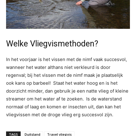
Welke Vliegvismethoden?
In het voorjaar is het vissen met de nimf vaak succesvol,
wanneer het water althans niet verkleurd is door
regenval; bij het vissen met de nimf maak je plaatselijk
ook kans op barbeel! Staat het water hoog en is het
doorzicht minder, dan gebruik je een natte vlieg of kleine
streamer om het water af te zoeken. Is de waterstand
normaal of laag en komen er insecten uit, dan kan het
vliegvissen met de droge vlieg erg succesvol zijn.
TAGS
Duitsland
Travel vliegvis