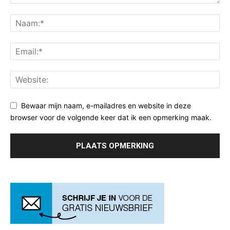
Bewaar mijn naam, e-mailadres en website in deze
browser voor de volgende keer dat ik een opmerking maak.