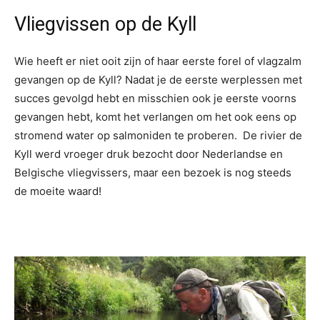
Vliegvissen op de Kyll
Wie heeft er niet ooit zijn of haar eerste forel of vlagzalm
gevangen op de Kyll? Nadat je de eerste werplessen met
succes gevolgd hebt en misschien ook je eerste voorns
gevangen hebt, komt het verlangen om het ook eens op
stromend water op salmoniden te proberen. De rivier de
Kyll werd vroeger druk bezocht door Nederlandse en
Belgische vliegvissers, maar een bezoek is nog steeds
de moeite waard!