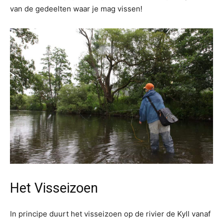
van de gedeelten waar je mag vissen!
Het Visseizoen
In principe duurt het visseizoen op de rivier de Kyll vanaf