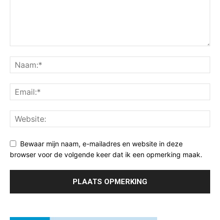
Bewaar mijn naam, e-mailadres en website in deze
browser voor de volgende keer dat ik een opmerking maak.