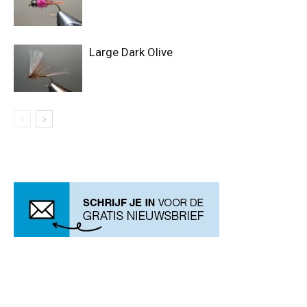
Large Dark Olive