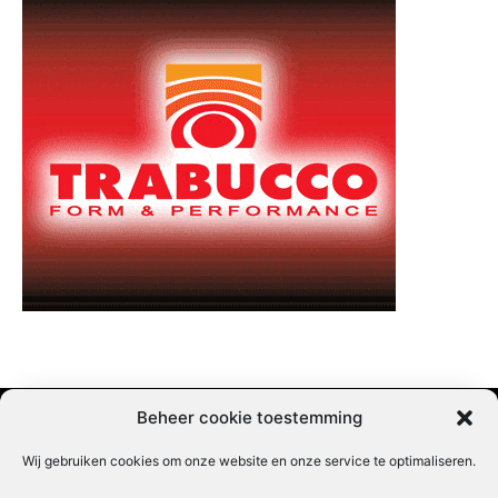
Beheer cookie toestemming
Wij gebruiken cookies om onze website en onze service te optimaliseren.
Adverteren |
Contact |
Startpagina |