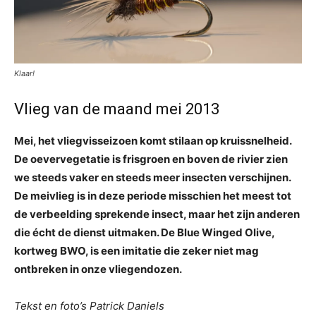
Klaar!
Vlieg van de maand mei 2013
Mei, het vliegvisseizoen komt stilaan op kruissnelheid.
De oevervegetatie is frisgroen en boven de rivier zien
we steeds vaker en steeds meer insecten verschijnen.
De meivlieg is in deze periode misschien het meest tot
de verbeelding sprekende insect, maar het zijn anderen
die écht de dienst uitmaken. De Blue Winged Olive,
kortweg BWO, is een imitatie die zeker niet mag
ontbreken in onze vliegendozen.
Tekst en foto’s Patrick Daniels