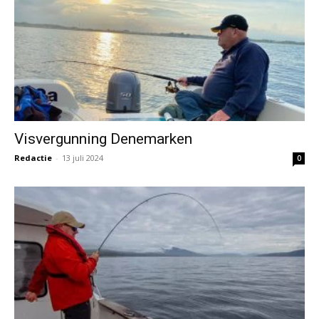
Visvergunning Denemarken
Redactie
-
13 juli 2024
0