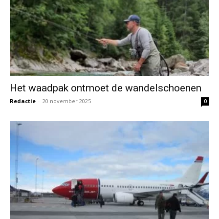
Het waadpak ontmoet de wandelschoenen
Redactie
-
20 november 2025
0