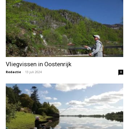
Vliegvissen in Oostenrijk
Redactie
-
13 juli 2024
0