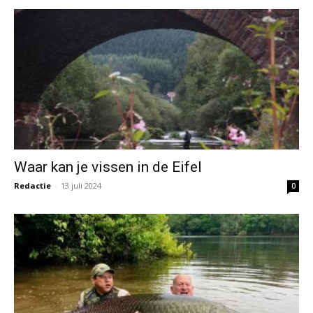
Waar kan je vissen in de Eifel
Redactie
-
13 juli 2024
0