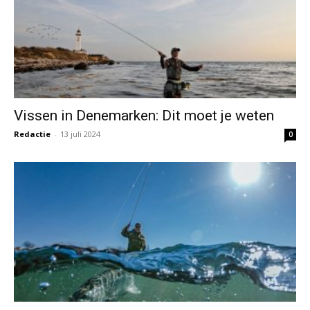
Vissen in Denemarken: Dit moet je weten
Redactie
-
13 juli 2024
0