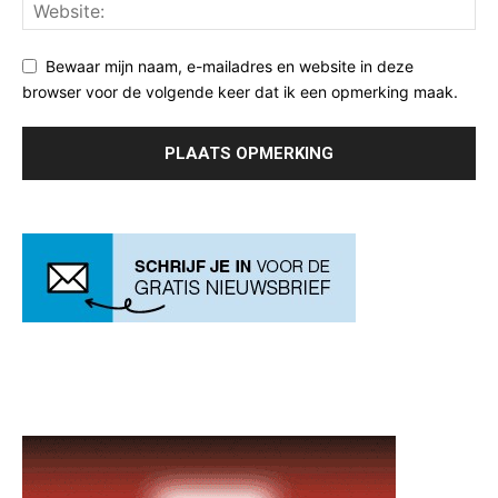
Bewaar mijn naam, e-mailadres en website in deze
browser voor de volgende keer dat ik een opmerking maak.