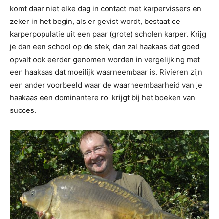
komt daar niet elke dag in contact met karpervissers en
zeker in het begin, als er gevist wordt, bestaat de
karperpopulatie uit een paar (grote) scholen karper. Krijg
je dan een school op de stek, dan zal haakaas dat goed
opvalt ook eerder genomen worden in vergelijking met
een haakaas dat moeilijk waarneembaar is. Rivieren zijn
een ander voorbeeld waar de waarneembaarheid van je
haakaas een dominantere rol krijgt bij het boeken van
succes.