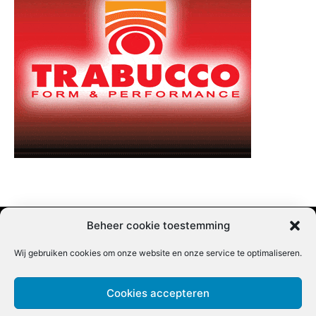
Beheer cookie toestemming
Wij gebruiken cookies om onze website en onze service te optimaliseren.
Adverteren |
Contact |
Startpagina |
Nieuwsbrief inschrijven |
Partner content
Cookies accepteren