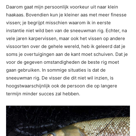
Daarom gaat mijn persoonlijk voorkeur uit naar klein
haakaas. Bovendien kun je kleiner aas met meer finesse
vissen; je begrijpt misschien waarom ik in eerste
instantie niet wild ben van de sneeuwman rig. Echter, na
vele jaren karpervissen, maar ook het vissen op andere
vissoorten over de gehele wereld, heb ik geleerd dat je
soms je overtuigingen aan de kant moet schuiven. Dat je
voor de gegeven omstandigheden de beste rig moet
gaan gebruiken. In sommige situaties is dat de
sneeuwman rig. De visser die dit niet wil inzien, is
hoogstwaarschijnlijk ook de persoon die op langere
termijn minder succes zal hebben.