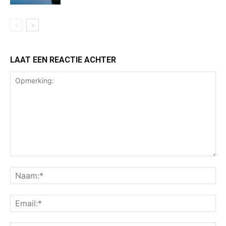
LAAT EEN REACTIE ACHTER