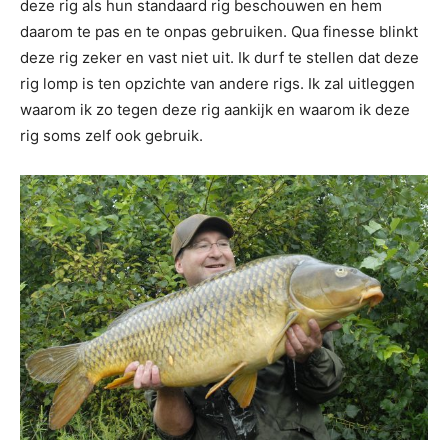
deze rig als hun standaard rig beschouwen en hem
daarom te pas en te onpas gebruiken. Qua finesse blinkt
deze rig zeker en vast niet uit. Ik durf te stellen dat deze
rig lomp is ten opzichte van andere rigs. Ik zal uitleggen
waarom ik zo tegen deze rig aankijk en waarom ik deze
rig soms zelf ook gebruik.