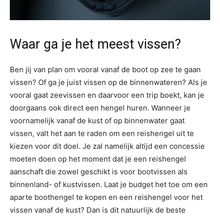
Waar ga je het meest vissen?
Ben jij van plan om vooral vanaf de boot op zee te gaan
vissen? Of ga je juist vissen op de binnenwateren? Als je
vooral gaat zeevissen en daarvoor een trip boekt, kan je
doorgaans ook direct een hengel huren. Wanneer je
voornamelijk vanaf de kust of op binnenwater gaat
vissen, valt het aan te raden om een reishengel uit te
kiezen voor dit doel. Je zal namelijk altijd een concessie
moeten doen op het moment dat je een reishengel
aanschaft die zowel geschikt is voor bootvissen als
binnenland- of kustvissen. Laat je budget het toe om een
aparte boothengel te kopen en een reishengel voor het
vissen vanaf de kust? Dan is dit natuurlijk de beste