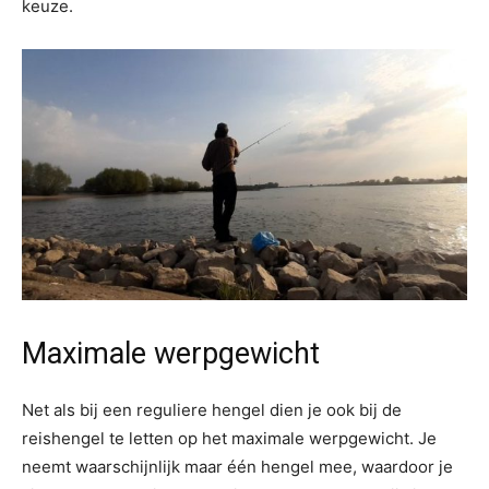
keuze.
Maximale werpgewicht
Net als bij een reguliere hengel dien je ook bij de
reishengel te letten op het maximale werpgewicht. Je
neemt waarschijnlijk maar één hengel mee, waardoor je