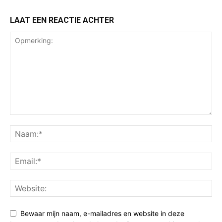
LAAT EEN REACTIE ACHTER
Bewaar mijn naam, e-mailadres en website in deze