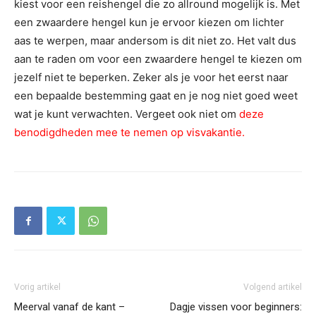
kiest voor een reishengel die zo allround mogelijk is. Met
een zwaardere hengel kun je ervoor kiezen om lichter
aas te werpen, maar andersom is dit niet zo. Het valt dus
aan te raden om voor een zwaardere hengel te kiezen om
jezelf niet te beperken. Zeker als je voor het eerst naar
een bepaalde bestemming gaat en je nog niet goed weet
wat je kunt verwachten. Vergeet ook niet om
deze
benodigdheden mee te nemen op visvakantie
.
Vorig artikel
Volgend artikel
Meerval vanaf de kant –
Dagje vissen voor beginners: