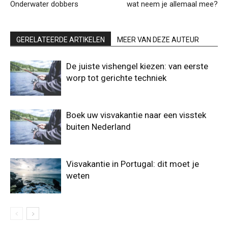
Onderwater dobbers
wat neem je allemaal mee?
GERELATEERDE ARTIKELEN
MEER VAN DEZE AUTEUR
De juiste vishengel kiezen: van eerste
worp tot gerichte techniek
Boek uw visvakantie naar een visstek
buiten Nederland
Visvakantie in Portugal: dit moet je
weten