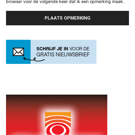
browser voor de volgende keer dat ik een opmerking maak.