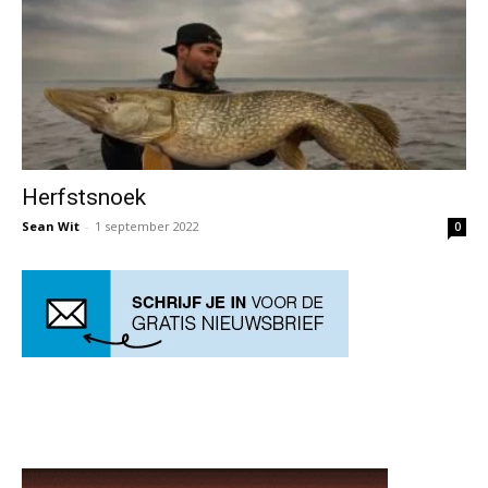
Herfstsnoek
Sean Wit
-
1 september 2022
0