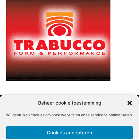
Beheer cookie toestemming
Wij gebruiken cookies om onze website en onze service te optimaliseren.
Adverteren |
Contact |
Startpagina |
Nieuwsbrief inschrijven |
Partner content
Cookies accepteren