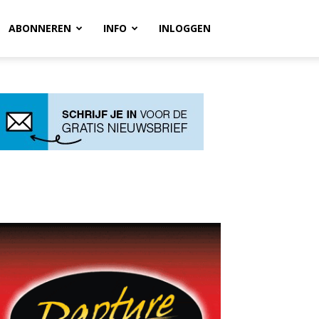
ABONNEREN
INFO
INLOGGEN