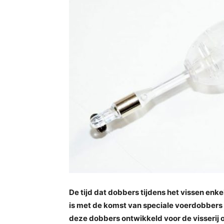
De tijd dat dobbers tijdens het vissen enk
is met de komst van speciale voerdobbers 
deze dobbers ontwikkeld voor de visserij o