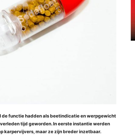
el de functie hadden als beetindicatie en werpgewicht
verleden tijd geworden. In eerste instantie werden
p karpervijvers, maar ze zijn breder inzetbaar.