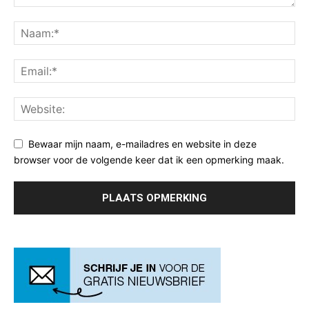
Bewaar mijn naam, e-mailadres en website in deze
browser voor de volgende keer dat ik een opmerking maak.