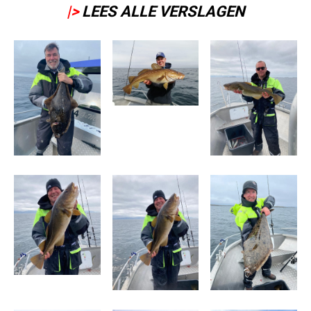
|>
LEES ALLE VERSLAGEN