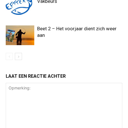
Vakbeurs
Beet 2 – Het voorjaar dient zich weer
aan
LAAT EEN REACTIE ACHTER