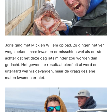
Joris ging met Mick en Willem op pad. Zij gingen het ver
weg zoeken, maar kwamen er misschien wel als eerste
achter dat het deze dag iets minder zou worden dan
gedacht. Het gewenste resultaat bleef uit al werd er
uiteraard wel vis gevangen, maar de graag geziene
maten kwamen er niet.