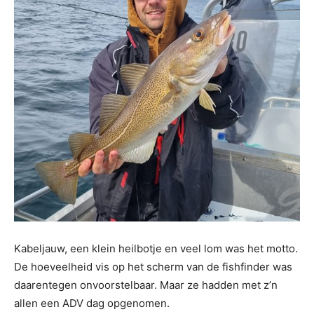
Kabeljauw, een klein heilbotje en veel lom was het motto.
De hoeveelheid vis op het scherm van de fishfinder was
daarentegen onvoorstelbaar. Maar ze hadden met z’n
allen een ADV dag opgenomen.