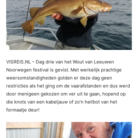
VISREIS.NL – Dag drie van het Wout van Leeuwen
Noorwegen festival is gevist. Met werkelijk prachtige
weersomstandigheden golden er deze dag geen
restricties als het ging om de vaarafstanden en dus werd
door menigeen gekozen om ver uit te gaan, hopend op
die knots van een kabeljauw of zo’n heilbot van het
formaatje deur!