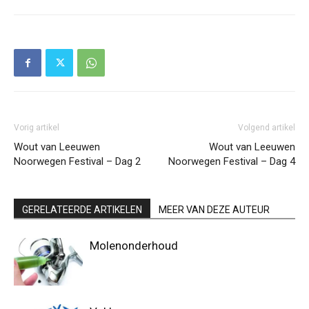
Vorig artikel
Volgend artikel
Wout van Leeuwen
Wout van Leeuwen
Noorwegen Festival – Dag 2
Noorwegen Festival – Dag 4
GERELATEERDE ARTIKELEN
MEER VAN DEZE AUTEUR
Molenonderhoud