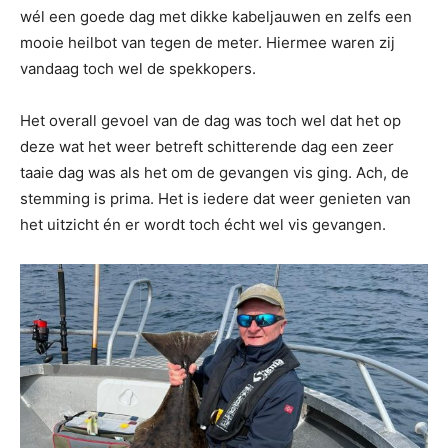
wél een goede dag met dikke kabeljauwen en zelfs een
mooie heilbot van tegen de meter. Hiermee waren zij
vandaag toch wel de spekkopers.
Het overall gevoel van de dag was toch wel dat het op
deze wat het weer betreft schitterende dag een zeer
taaie dag was als het om de gevangen vis ging. Ach, de
stemming is prima. Het is iedere dat weer genieten van
het uitzicht én er wordt toch écht wel vis gevangen.