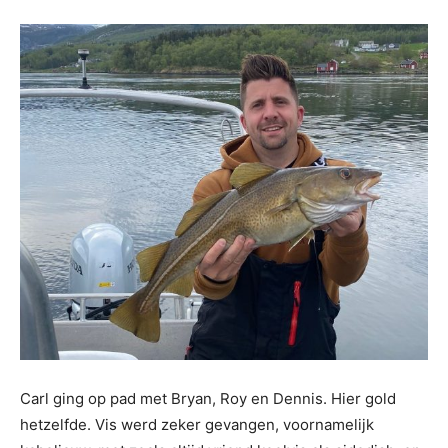
Carl ging op pad met Bryan, Roy en Dennis. Hier gold
hetzelfde. Vis werd zeker gevangen, voornamelijk