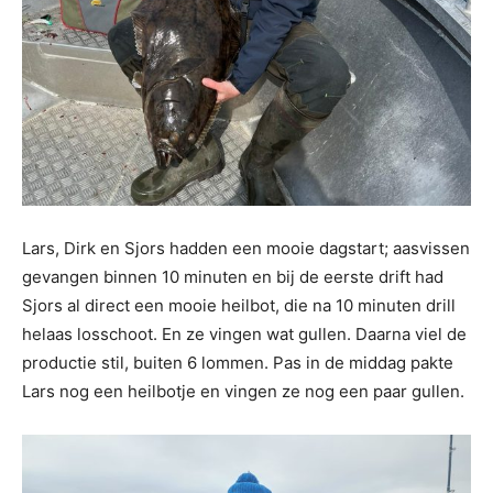
Lars, Dirk en Sjors hadden een mooie dagstart; aasvissen
gevangen binnen 10 minuten en bij de eerste drift had
Sjors al direct een mooie heilbot, die na 10 minuten drill
helaas losschoot. En ze vingen wat gullen. Daarna viel de
productie stil, buiten 6 lommen. Pas in de middag pakte
Lars nog een heilbotje en vingen ze nog een paar gullen.