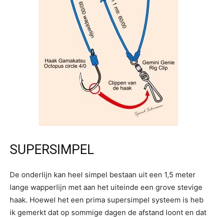
SUPERSIMPEL
De onderlijn kan heel simpel bestaan uit een 1,5 meter
lange wapperlijn met aan het uiteinde een grove stevige
haak. Hoewel het een prima supersimpel systeem is heb
ik gemerkt dat op sommige dagen de afstand loont en dat