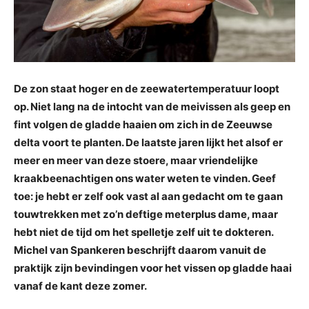
De zon staat hoger en de zeewatertemperatuur loopt
op. Niet lang na de intocht van de meivissen als geep en
fint volgen de gladde haaien om zich in de Zeeuwse
delta voort te planten. De laatste jaren lijkt het alsof er
meer en meer van deze stoere, maar vriendelijke
kraakbeenachtigen ons water weten te vinden. Geef
toe: je hebt er zelf ook vast al aan gedacht om te gaan
touwtrekken met zo’n deftige meterplus dame, maar
hebt niet de tijd om het spelletje zelf uit te dokteren.
Michel van Spankeren beschrijft daarom vanuit de
praktijk zijn bevindingen voor het vissen op gladde haai
vanaf de kant deze zomer.