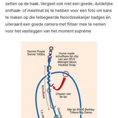
zetten op de haak. Vergeet ook niet een goede, duidelijke
onthaak- of meetmat bij te hebben voor een foto om kans
te maken op die felbegeerde Noordzeekanjer badges én
uiteraard een goede camera met flitser mee te nemen
voor het vastleggen van het moment supréme