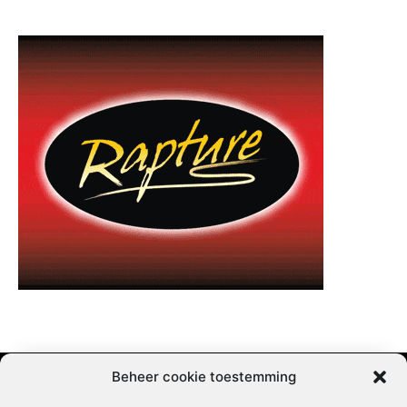
Beheer cookie toestemming