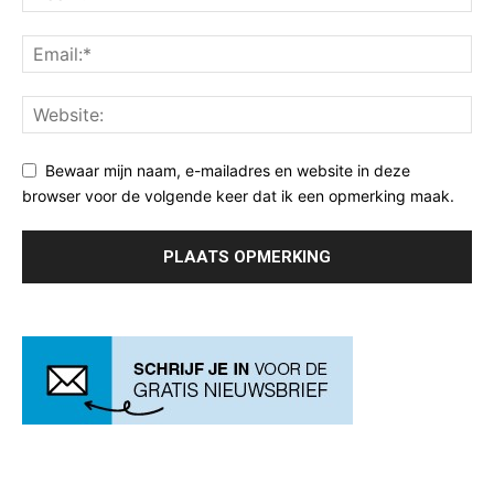
Bewaar mijn naam, e-mailadres en website in deze
browser voor de volgende keer dat ik een opmerking maak.