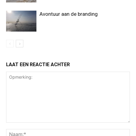
Avontuur aan de branding
LAAT EEN REACTIE ACHTER