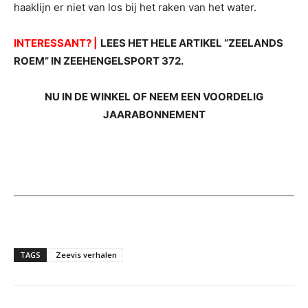
haaklijn er niet van los bij het raken van het water.
INTERESSANT? |
LEES HET HELE ARTIKEL “ZEELANDS
ROEM” IN ZEEHENGELSPORT 372.
NU IN DE WINKEL OF NEEM EEN VOORDELIG
JAARABONNEMENT
TAGS
Zeevis verhalen