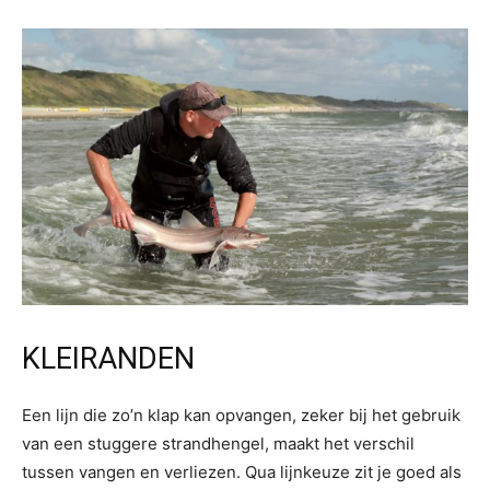
KLEIRANDEN
Een lijn die zo’n klap kan opvangen, zeker bij het gebruik
van een stuggere strandhengel, maakt het verschil
tussen vangen en verliezen. Qua lijnkeuze zit je goed als