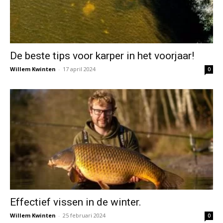
De beste tips voor karper in het voorjaar!
Willem Kwinten
-
17 april 2024
0
Effectief vissen in de winter.
Willem Kwinten
-
25 februari 2024
0