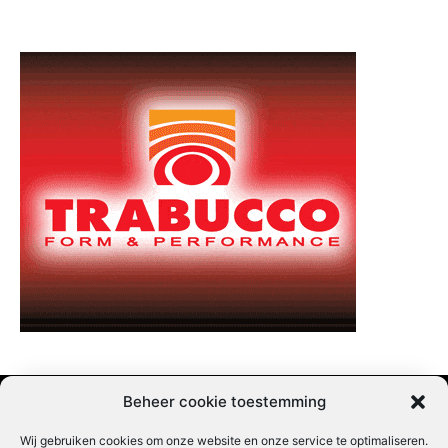
Beheer cookie toestemming
Wij gebruiken cookies om onze website en onze service te optimaliseren.