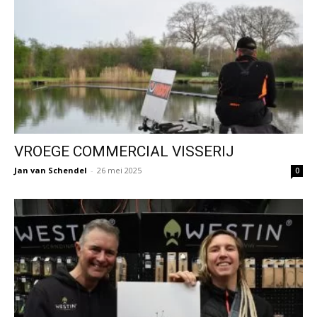
VROEGE COMMERCIAL VISSERIJ
Jan van Schendel
-
26 mei 2025
0