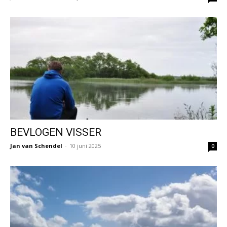
BEVLOGEN VISSER
Jan van Schendel
-
10 juni 2025
0