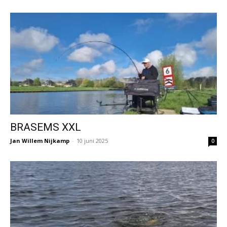
BRASEMS XXL
Jan Willem Nijkamp
-
10 juni 2025
0