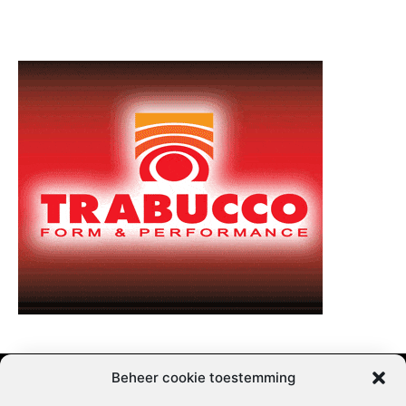
Beheer cookie toestemming