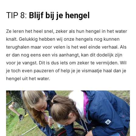
TIP 8:
Blijf bij je hengel
Ze leren het heel snel, zeker als hun hengel in het water
knalt. Gelukkig hebben wij onze hengels nog kunnen
terughalen maar voor velen is het wel einde verhaal. Als
er dan nog eens een vis aanhangt, kan dit dodelijk zijn
voor je vangst. Dit is dus iets om zeker te vermijden. Wil
je toch even pauzeren of help je je vismaatje haal dan je
hengel uit het water.