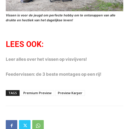
Vissen is voor de jeugd om perfecte hobby om te ontsnappen van alle
drukte en hectiek van het dagelijkse leven!
LEES OOK:
Leer alles over het vissen op visvijvers!
Feedervissen: de 3 beste montages op een rij!
TAGS
Premium Preview
Preview Karper