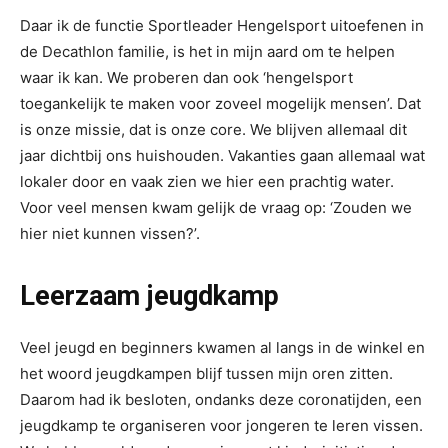
Daar ik de functie Sportleader Hengelsport uitoefenen in
de Decathlon familie, is het in mijn aard om te helpen
waar ik kan. We proberen dan ook ‘hengelsport
toegankelijk te maken voor zoveel mogelijk mensen’. Dat
is onze missie, dat is onze core. We blijven allemaal dit
jaar dichtbij ons huishouden. Vakanties gaan allemaal wat
lokaler door en vaak zien we hier een prachtig water.
Voor veel mensen kwam gelijk de vraag op: ‘Zouden we
hier niet kunnen vissen?’.
Leerzaam jeugdkamp
Veel jeugd en beginners kwamen al langs in de winkel en
het woord jeugdkampen blijf tussen mijn oren zitten.
Daarom had ik besloten, ondanks deze coronatijden, een
jeugdkamp te organiseren voor jongeren te leren vissen.