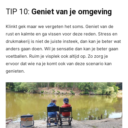
TIP 10:
Geniet van je omgeving
Klinkt gek maar we vergeten het soms. Geniet van de
rust en kalmte en ga vissen voor deze reden. Stress en
drukmakerij is niet de juiste insteek, dan kan je beter wat
anders gaan doen. Wil je sensatie dan kan je beter gaan
voetballen. Ruim je visplek ook altijd op. Zo zorg je
ervoor dat wie na je komt ook van deze scenario kan
genieten.