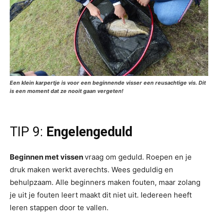
Een klein karpertje is voor een beginnende visser een reusachtige vis. Dit
is een moment dat ze nooit gaan vergeten!
TIP 9:
Engelengeduld
Beginnen met vissen
vraag om geduld. Roepen en je
druk maken werkt averechts. Wees geduldig en
behulpzaam. Alle beginners maken fouten, maar zolang
je uit je fouten leert maakt dit niet uit. Iedereen heeft
leren stappen door te vallen.