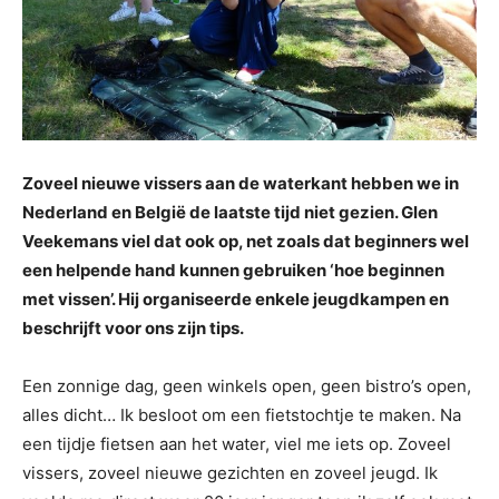
Zoveel nieuwe vissers aan de waterkant hebben we in
Nederland en België de laatste tijd niet gezien. Glen
Veekemans viel dat ook op, net zoals dat beginners wel
een helpende hand kunnen gebruiken ‘hoe beginnen
met vissen’. Hij organiseerde enkele jeugdkampen en
beschrijft voor ons zijn tips.
Een zonnige dag, geen winkels open, geen bistro’s open,
alles dicht… Ik besloot om een fietstochtje te maken. Na
een tijdje fietsen aan het water, viel me iets op. Zoveel
vissers, zoveel nieuwe gezichten en zoveel jeugd. Ik