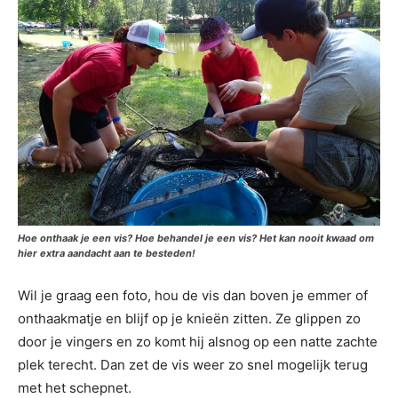
Hoe onthaak je een vis? Hoe behandel je een vis? Het kan nooit kwaad om
hier extra aandacht aan te besteden!
Wil je graag een foto, hou de vis dan boven je emmer of
onthaakmatje en blijf op je knieën zitten. Ze glippen zo
door je vingers en zo komt hij alsnog op een natte zachte
plek terecht. Dan zet de vis weer zo snel mogelijk terug
met het schepnet.