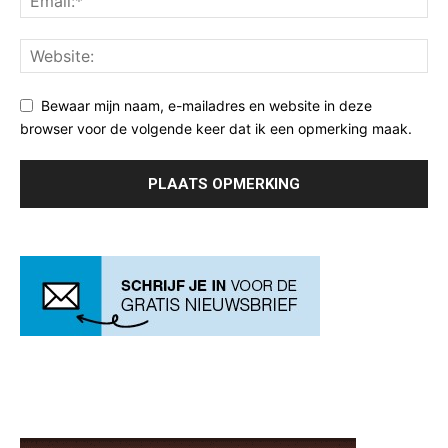
Bewaar mijn naam, e-mailadres en website in deze
browser voor de volgende keer dat ik een opmerking maak.