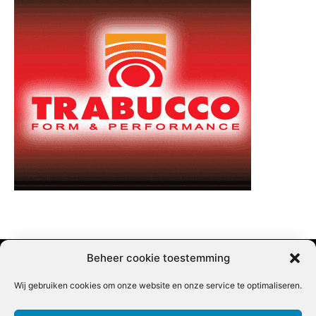
Beheer cookie toestemming
Wij gebruiken cookies om onze website en onze service te optimaliseren.
Adverteren |
Contact |
Startpagina |