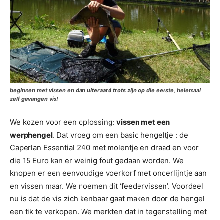
beginnen met vissen en dan uiteraard trots zijn op die eerste, helemaal
zelf gevangen vis!
We kozen voor een oplossing:
vissen met een
werphengel
. Dat vroeg om een basic hengeltje : de
Caperlan Essential 240 met molentje en draad en voor
die 15 Euro kan er weinig fout gedaan worden. We
knopen er een eenvoudige voerkorf met onderlijntje aan
en vissen maar. We noemen dit ‘feedervissen’. Voordeel
nu is dat de vis zich kenbaar gaat maken door de hengel
een tik te verkopen. We merkten dat in tegenstelling met