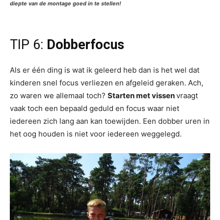
diepte van de montage goed in te stellen!
TIP 6:
Dobberfocus
Als er één ding is wat ik geleerd heb dan is het wel dat
kinderen snel focus verliezen en afgeleid geraken. Ach,
zo waren we allemaal toch?
Starten met vissen
vraagt
vaak toch een bepaald geduld en focus waar niet
iedereen zich lang aan kan toewijden. Een dobber uren in
het oog houden is niet voor iedereen weggelegd.