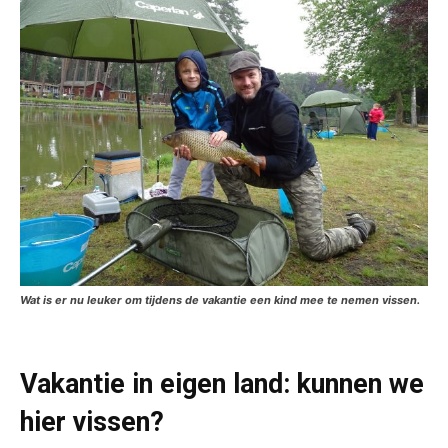
Wat is er nu leuker om tijdens de vakantie een kind mee te nemen vissen.
Vakantie in eigen land: kunnen we
hier vissen?