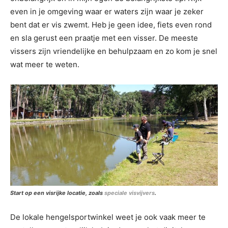
even in je omgeving waar er waters zijn waar je zeker
bent dat er vis zwemt. Heb je geen idee, fiets even rond
en sla gerust een praatje met een visser. De meeste
vissers zijn vriendelijke en behulpzaam en zo kom je snel
wat meer te weten.
Start op een visrijke locatie, zoals
speciale visvijvers
.
De lokale hengelsportwinkel weet je ook vaak meer te