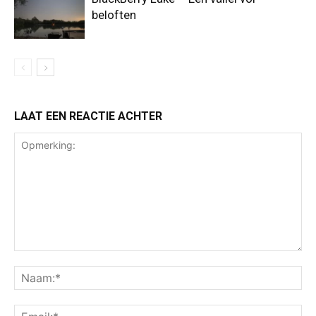
beloften
LAAT EEN REACTIE ACHTER