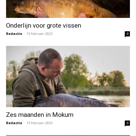
Onderlijn voor grote vissen
Redactie
-
15 februari 2023
0
Zes maanden in Mokum
Redactie
-
15 februari 2023
0