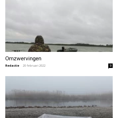
Omzwervingen
Redactie
-
20 februari 2022
0