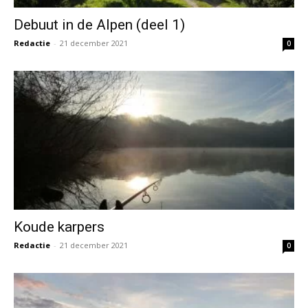
Debuut in de Alpen (deel 1)
Redactie
-
21 december 2021
0
Koude karpers
Redactie
-
21 december 2021
0