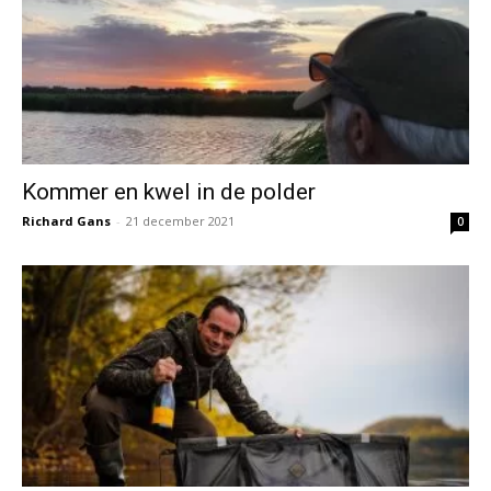
Kommer en kwel in de polder
Richard Gans
-
21 december 2021
0