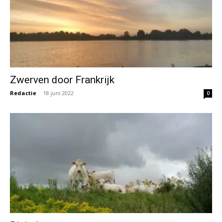
Zwerven door Frankrijk
Redactie
-
18 juni 2022
0