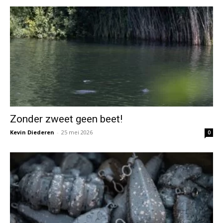
Zonder zweet geen beet!
Kevin Diederen
-
25 mei 2026
0