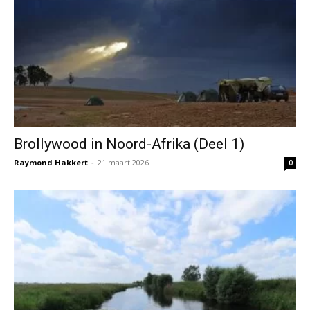
Brollywood in Noord-Afrika (Deel 1)
Raymond Hakkert
-
21 maart 2026
0