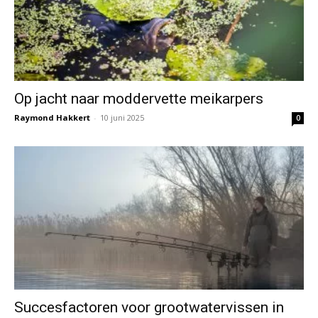
Op jacht naar moddervette meikarpers
Raymond Hakkert
-
10 juni 2025
0
Succesfactoren voor grootwatervissen in