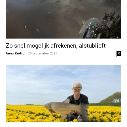
Zo snel mogelijk afrekenen, alstublieft
Anes Kadic
-
26 september 2025
0