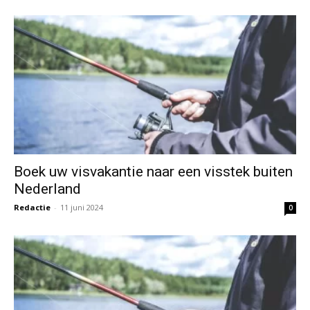
Boek uw visvakantie naar een visstek buiten
Nederland
Redactie
-
11 juni 2024
0