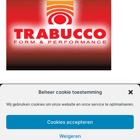
Beheer cookie toestemming
Wij gebruiken cookies om onze website en onze service te optimaliseren.
Adverteren |
Contact |
Startpagina |
Nieuwsbrief inschrijven |
Partner content
Cookies accepteren
Weigeren