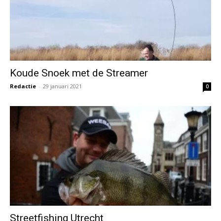
Koude Snoek met de Streamer
Redactie
-
29 januari 2021
0
Streetfishing Utrecht