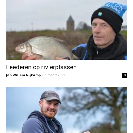
Feederen op rivierplassen
Jan Willem Nijkamp
-
1 maart 2021
0