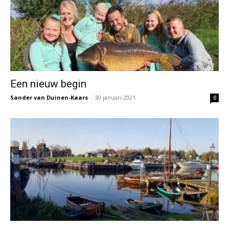
Een nieuw begin
Sander van Duinen-Kaars
-
30 januari 2021
0