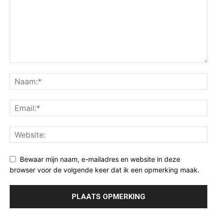
Bewaar mijn naam, e-mailadres en website in deze
browser voor de volgende keer dat ik een opmerking maak.