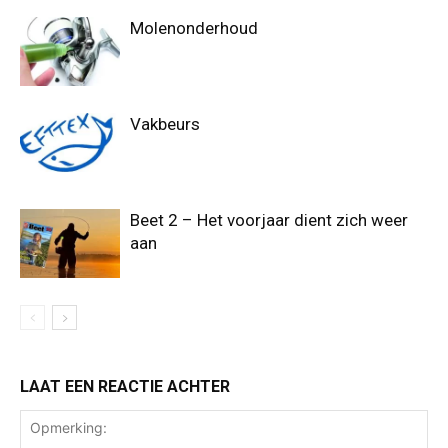
Molenonderhoud
Vakbeurs
Beet 2 – Het voorjaar dient zich weer
aan
LAAT EEN REACTIE ACHTER