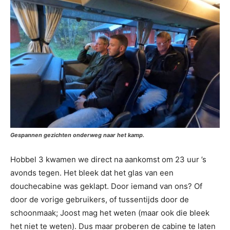
Gespannen gezichten onderweg naar het kamp.
Hobbel 3 kwamen we direct na aankomst om 23 uur ’s
avonds tegen. Het bleek dat het glas van een
douchecabine was geklapt. Door iemand van ons? Of
door de vorige gebruikers, of tussentijds door de
schoonmaak; Joost mag het weten (maar ook die bleek
het niet te weten). Dus maar proberen de cabine te laten