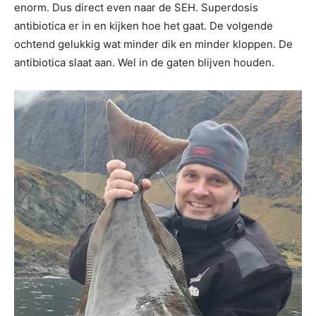
enorm. Dus direct even naar de SEH. Superdosis
antibiotica er in en kijken hoe het gaat. De volgende
ochtend gelukkig wat minder dik en minder kloppen. De
antibiotica slaat aan. Wel in de gaten blijven houden.