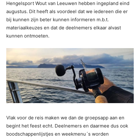
Hengelsport Wout van Leeuwen hebben ingepland eind
augustus. Dit heeft als voordeel dat we iedereen die er
bij kunnen zijn beter kunnen informeren m.b.t.
materiaalkeuzes en dat de deelnemers elkaar alvast
kunnen ontmoeten.
Vlak voor de reis maken we dan de groepsapp aan en
begint het feest echt. Deelnemers en daarmee dus ook
boodschappenlijstjes en weekmenu´s worden