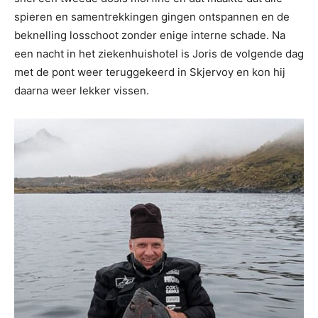
spieren en samentrekkingen gingen ontspannen en de
beknelling losschoot zonder enige interne schade. Na
een nacht in het ziekenhuishotel is Joris de volgende dag
met de pont weer teruggekeerd in Skjervoy en kon hij
daarna weer lekker vissen.