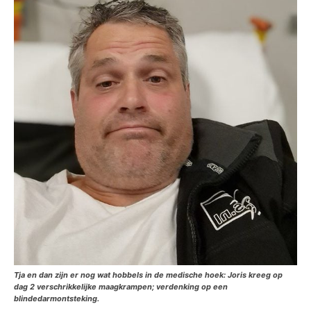
Tja en dan zijn er nog wat hobbels in de medische hoek: Joris kreeg op
dag 2 verschrikkelijke maagkrampen; verdenking op een
blindedarmontsteking.