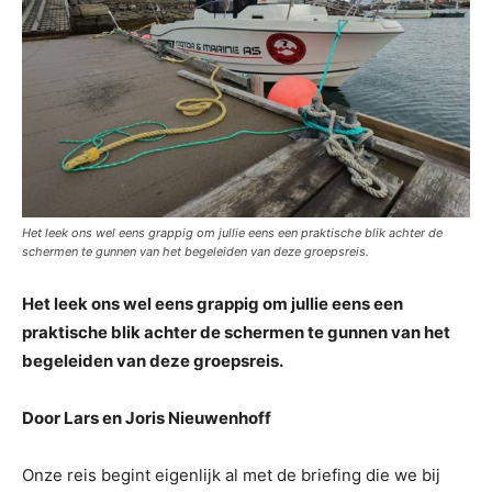
Het leek ons wel eens grappig om jullie eens een praktische blik achter de
schermen te gunnen van het begeleiden van deze groepsreis.
Het leek ons wel eens grappig om jullie eens een
praktische blik achter de schermen te gunnen van het
begeleiden van deze groepsreis.
Door Lars en Joris Nieuwenhoff
Onze reis begint eigenlijk al met de briefing die we bij