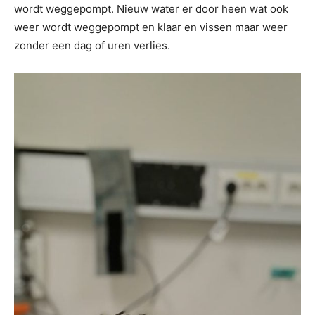
wordt weggepompt. Nieuw water er door heen wat ook
weer wordt weggepompt en klaar en vissen maar weer
zonder een dag of uren verlies.