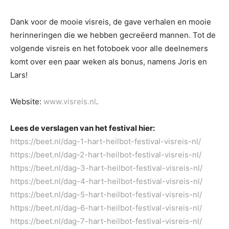
Dank voor de mooie visreis, de gave verhalen en mooie
herinneringen die we hebben gecreëerd mannen. Tot de
volgende visreis en het fotoboek voor alle deelnemers
komt over een paar weken als bonus, namens Joris en
Lars!
Website:
www.visreis.nl
.
Lees de verslagen van het festival hier:
https://beet.nl/dag-1-hart-heilbot-festival-visreis-nl/
https://beet.nl/dag-2-hart-heilbot-festival-visreis-nl/
https://beet.nl/dag-3-hart-heilbot-festival-visreis-nl/
https://beet.nl/dag-4-hart-heilbot-festival-visreis-nl/
https://beet.nl/dag-5-hart-heilbot-festival-visreis-nl/
https://beet.nl/dag-6-hart-heilbot-festival-visreis-nl/
https://beet.nl/dag-7-hart-heilbot-festival-visreis-nl/