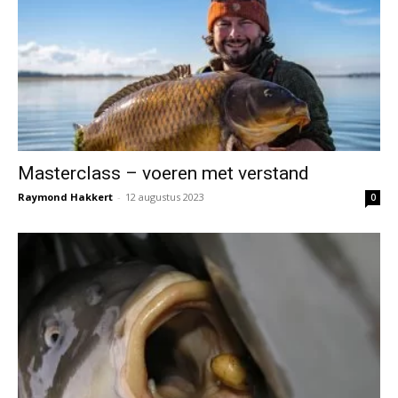
Masterclass – voeren met verstand
Raymond Hakkert
-
12 augustus 2023
0