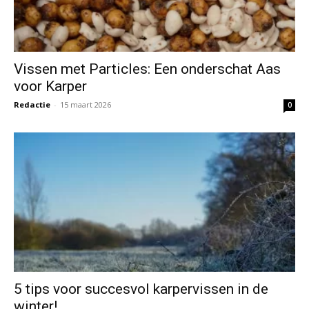
Vissen met Particles: Een onderschat Aas
voor Karper
Redactie
-
15 maart 2026
0
5 tips voor succesvol karpervissen in de
winter!