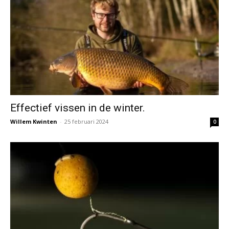
Effectief vissen in de winter.
Willem Kwinten
-
25 februari 2024
0