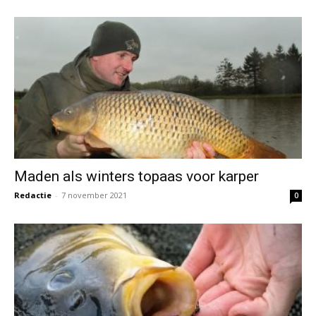
Maden als winters topaas voor karper
Redactie
-
7 november 2021
0