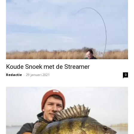
Koude Snoek met de Streamer
Redactie
-
29 januari 2021
0