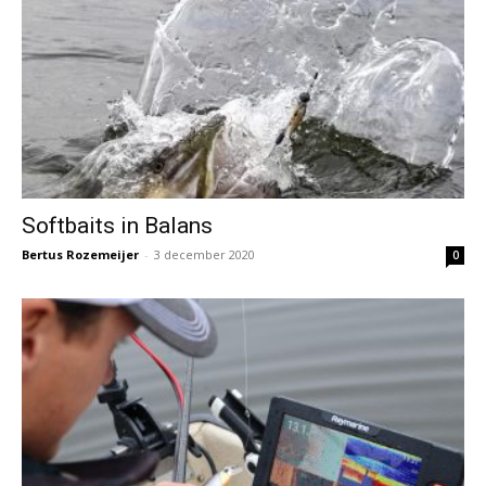
Softbaits in Balans
Bertus Rozemeijer
-
3 december 2020
0