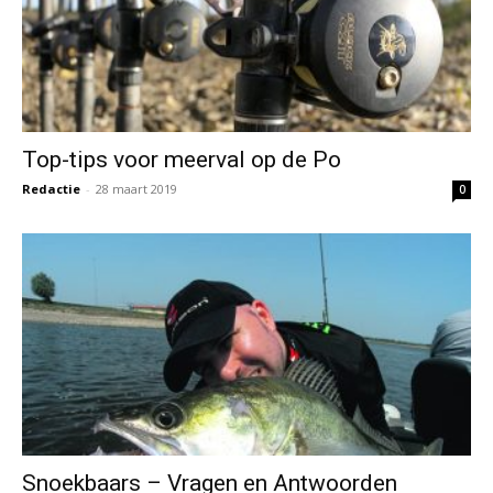
Top-tips voor meerval op de Po
Redactie
-
28 maart 2019
0
Snoekbaars – Vragen en Antwoorden