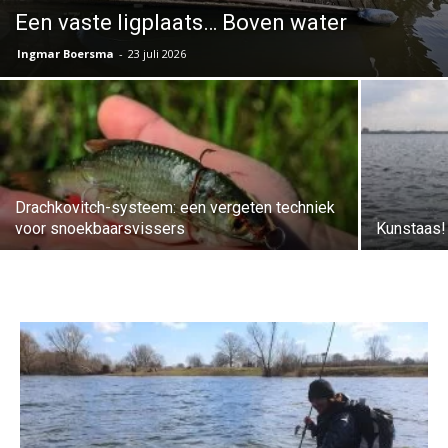
Een vaste ligplaats… Boven water
Ingmar Boersma
-
23 juli 2026
Drachkovitch-systeem: een vergeten techniek
voor snoekbaarsvissers
Kunstaas!