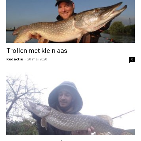
Trollen met klein aas
Redactie
-
20 mei 2020
0