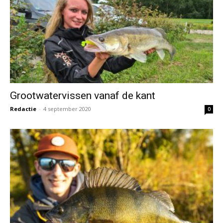
Grootwatervissen vanaf de kant
Redactie
-
4 september 2020
0