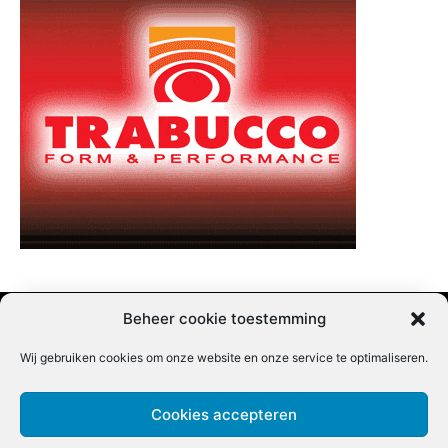
Beheer cookie toestemming
Wij gebruiken cookies om onze website en onze service te optimaliseren.
Adverteren |
Contact |
Startpagina |
Nieuwsbrief inschrijven |
Partner content
Cookies accepteren