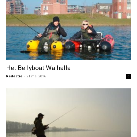
Het Bellyboat Walhalla
Redactie
-
21 mei 2016
0