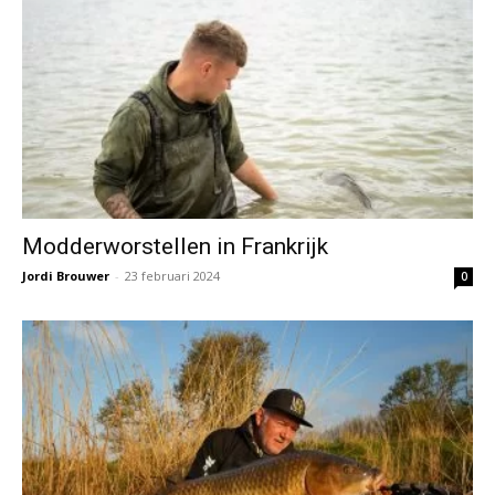
Modderworstellen in Frankrijk
Jordi Brouwer
-
23 februari 2024
0