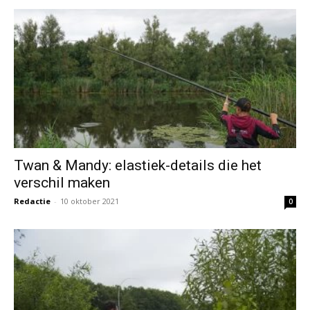
Twan & Mandy: elastiek-details die het
verschil maken
Redactie
-
10 oktober 2021
0