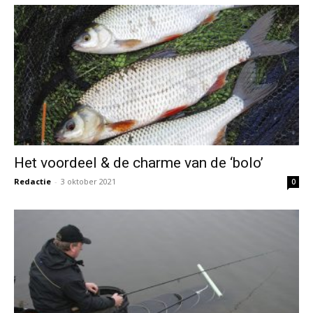
Het voordeel & de charme van de ‘bolo’
Redactie
-
3 oktober 2021
0