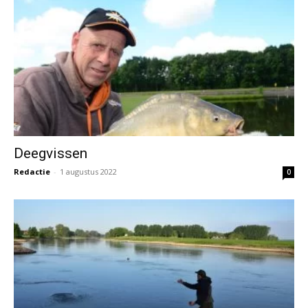
Deegvissen
Redactie
-
1 augustus 2022
0