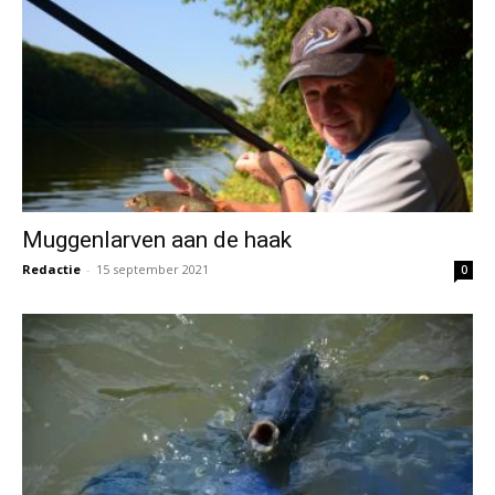
Muggenlarven aan de haak
Redactie
-
15 september 2021
0