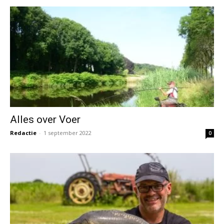
Alles over Voer
Redactie
-
1 september 2022
0