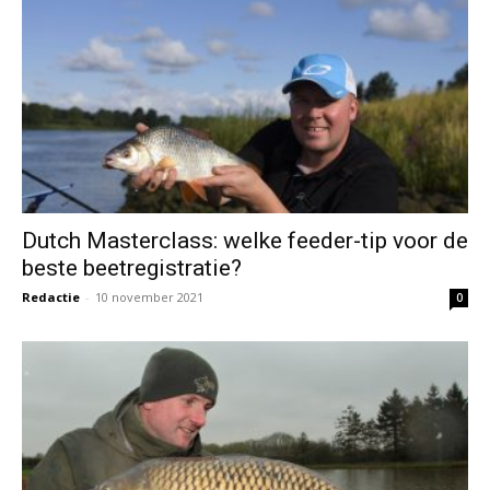
Dutch Masterclass: welke feeder-tip voor de
beste beetregistratie?
Redactie
-
10 november 2021
0