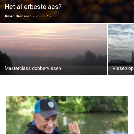
Het allerbeste aas?
Kevin Diederen
-
23 juli 2026
Masterclass dobbervissen
Vissen op