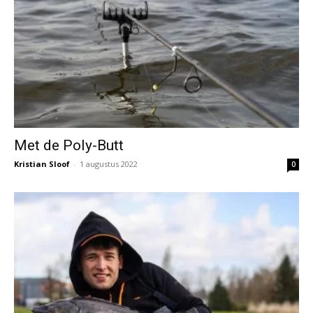
Met de Poly-Butt
Kristian Sloof
-
1 augustus 2022
0