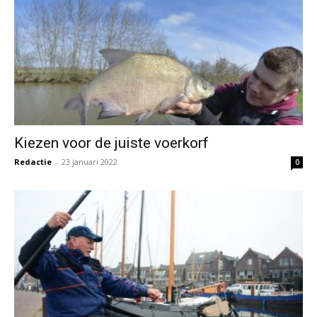
Kiezen voor de juiste voerkorf
Redactie
-
23 januari 2022
0