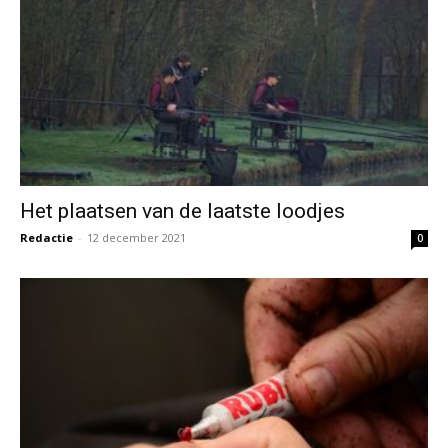
Het plaatsen van de laatste loodjes
Redactie
-
12 december 2021
0