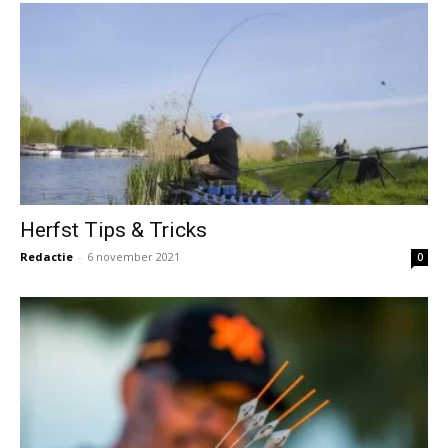
Herfst Tips & Tricks
Redactie
-
6 november 2021
0