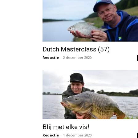
Dutch Masterclass (57)
Redactie
-
2 december 2020
Blij met elke vis!
Redactie
-
1 december 2020