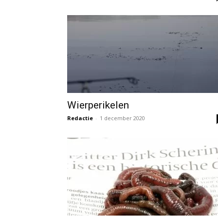
Wierperikelen
Redactie
-
1 december 2020