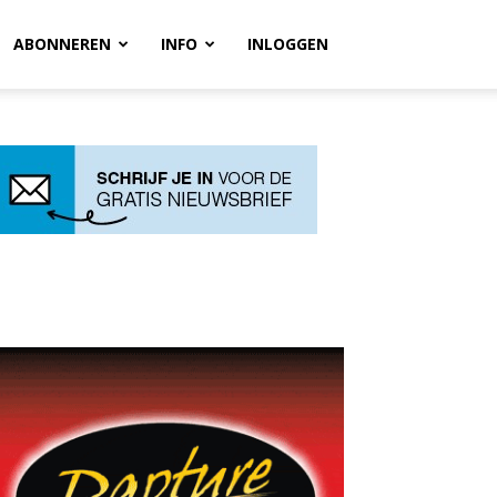
ABONNEREN
INFO
INLOGGEN