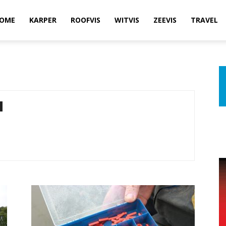
OME
KARPER
ROOFVIS
WITVIS
ZEEVIS
TRAVEL