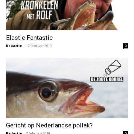
Gericht op Nederlandse pollak?
Redactie
-
7 februari 2019
0