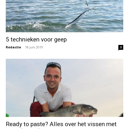
5 technieken voor geep
Redactie
-
18 juni 2019
0
Ready to paste? Alles over het vissen met